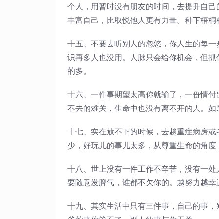
个人，用暂时没有朋友的时间，去提升自己
丰富自己，比取悦他人更有力量。种下梧桐
十五、不要去听别人的忽悠，你人生的每一
识再多人也没用。人脉只会给你机会，但抓
的多。
十六、一件事期望太高你就输了，一份情付
不去的难关，生命中也没有离不开的人。如
十七、实在放不下的时候，去趟重症病房或
少，好玩儿的事儿太多，从尊重生命的角度
十八、世上没有一件工作不辛苦，没有一处
要随意发脾气，谁都不欠你的。越努力越幸
十九、其实生活中只有三件事，自己的事，