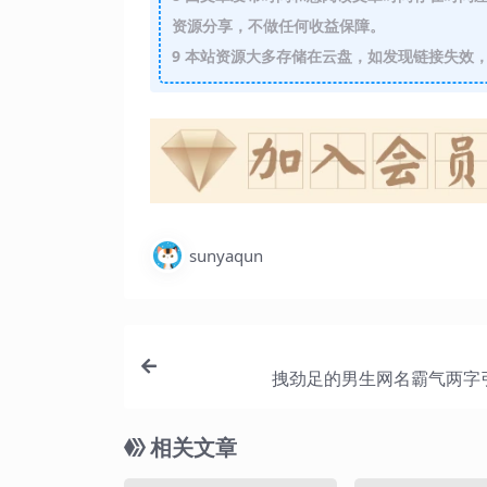
资源分享，不做任何收益保障。
9
本站资源大多存储在云盘，如发现链接失效，
sunyaqun
拽劲足的男生网名霸气两字
相关文章