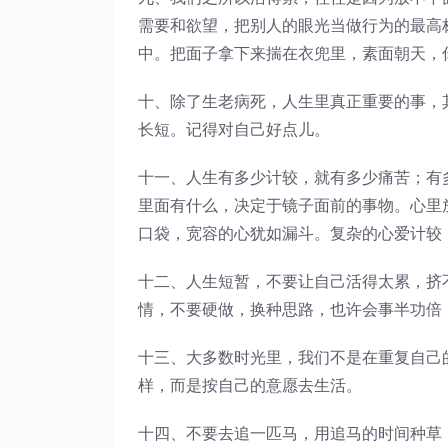
需要和欲望，把别人的眼光当做行为的最高
中。把面子拿下来揣在衣兜里，素面朝天，
十、除了生老病死，人生里真正重要的事，
长短。记得对自己好点儿。
十一、人生有多少计较，就有多少痛苦；有
里面有什么，决定于镜子面前的事物。心里
口袋，宽容的心犹如漏斗。复杂的心爱计较
十二、人生短暂，不要让自己活得太累，挤
情，不要硬做，换种思路，也许会事半功倍
十三、大多数时光里，我们不是在重复自己
样，而是按自己的意愿去生活。
十四、不要去追一匹马，用追马的时间种草