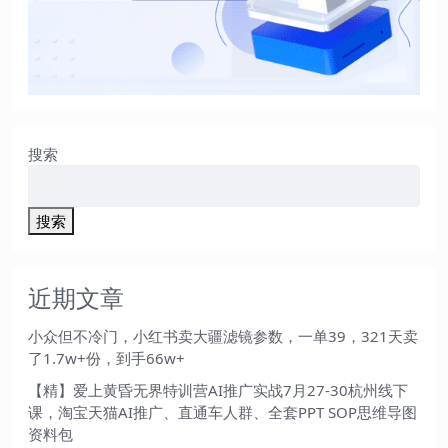
搜索
搜索
近期文章
小众但不冷门，小红书卖大疆滤镜参数，一单39，321天卖
了1.7w+份，到手66w+
【精】爱上黄昏无界特训营AI推广实战7月27-30杭州线下
课，淘宝天猫AI推广、直通车人群、全套PPT SOP思维导图
资料包