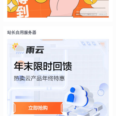
站长自用服务器