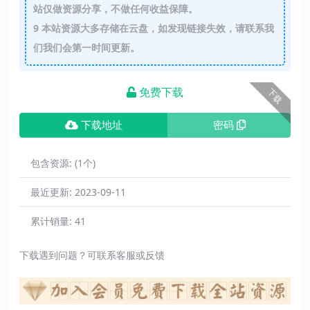
站仅做资源分享，不做任何收益保障。
9
本站资源大多存储在云盘，如发现链接失效，请联系我
们我们会第一时间更新。
免费下载
下载
下载地址
密码
包含资源:
(1个)
最近更新:
2023-09-11
累计销量:
41
下载遇到问题？可联系客服或反馈