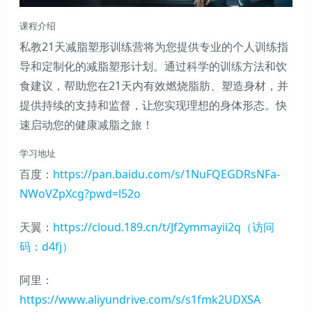
课程介绍
私教21天减脂塑形训练营将为您提供专业的个人训练指
导和定制化的减脂塑形计划。通过科学的训练方法和饮
食建议，帮助您在21天内有效燃烧脂肪、塑造身材，并
提供持续的支持和监督，让您实现理想的身体形态。快
速启动您的健康减脂之旅！
学习地址
百度：
https://pan.baidu.com/s/1NuFQEGDRsNFa-
NWoVZpXcg?pwd=l52o
天翼：
https://cloud.189.cn/t/Jf2ymmayii2q（访问
码：d4fj）
阿里：
https://www.aliyundrive.com/s/s1fmk2UDXSA