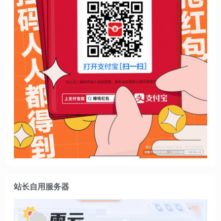
站长自用服务器