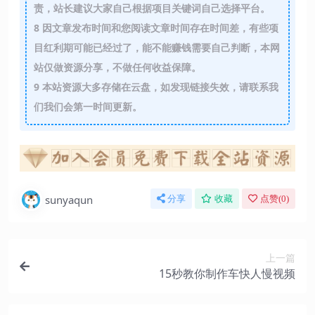
责，站长建议大家自己根据项目关键词自己选择平台。
8
因文章发布时间和您阅读文章时间存在时间差，有些项
目红利期可能已经过了，能不能赚钱需要自己判断，本网
站仅做资源分享，不做任何收益保障。
9
本站资源大多存储在云盘，如发现链接失效，请联系我
们我们会第一时间更新。
sunyaqun
分享
收藏
点赞(
0
)
上一篇
15秒教你制作车快人慢视频