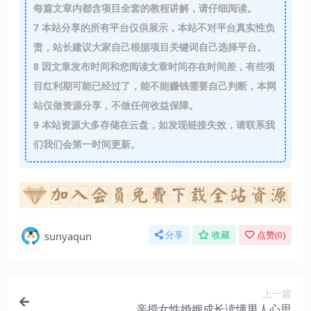
每篇文章内都含项目全套的教程讲解，请仔细阅读。
7
本站分享的所有平台仅供展示，本站不对平台真实性负
责，站长建议大家自己根据项目关键词自己选择平台。
8
因文章发布时间和您阅读文章时间存在时间差，有些项
目红利期可能已经过了，能不能赚钱需要自己判断，本网
站仅做资源分享，不做任何收益保障。
9
本站资源大多存储在云盘，如发现链接失效，请联系我
们我们会第一时间更新。
sunyaqun
分享
收藏
点赞(
0
)
上一篇
亲授女性婚姻成长读懂男人心思