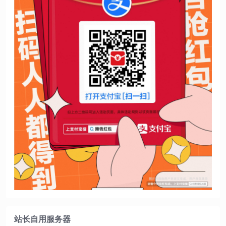
站长自用服务器