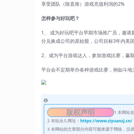
享受团队（除直推）游戏充值利润的2%
怎样参与好玩吧？
1、 成为好玩吧平台早期市场推广员，邀请
分兑换成公司的原始股，公司目标3年内美
2、成为平台游戏达人，参加游戏比赛，赢
平台会不定期举办各种游戏比赛，例如斗地
版权声明
1
本网站名
2
本站永久网址：
https://www.ziyuanzj.cn/
3
本网站的文章部分内容可能来源于网络，仅供