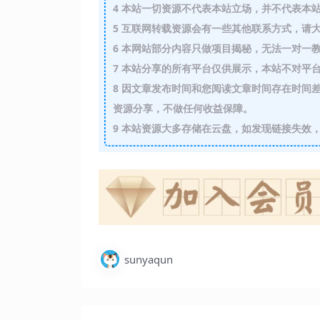
4
本站一切资源不代表本站立场，并不代表本站
5
互联网转载资源会有一些其他联系方式，请大
6
本网站部分内容只做项目揭秘，无法一对一
7
本站分享的所有平台仅供展示，本站不对平台
8
因文章发布时间和您阅读文章时间存在时间差
资源分享，不做任何收益保障。
9
本站资源大多存储在云盘，如发现链接失效，
sunyaqun