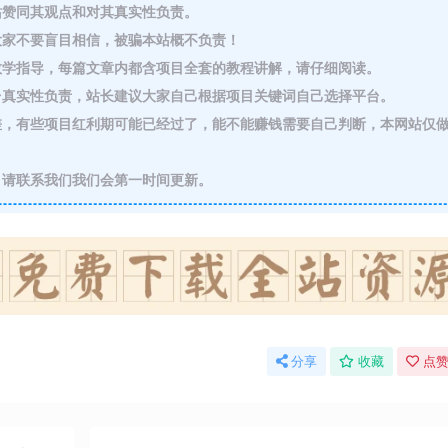
赞同其观点和对其真实性负责。
家不要盲目相信，被骗本站概不负责！
教学指导，每篇文章内都含项目全套的教程讲解，请仔细阅读。
真实性负责，站长建议大家自己根据项目关键词自己选择平台。
，有些项目红利期可能已经过了，能不能赚钱需要自己判断，本网站仅
请联系我们我们会第一时间更新。
分享
收藏
点赞