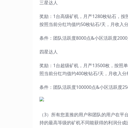
三星达人
奖励：1台高级矿机，月产1280枚钻石，按
按照当前分红均值约50枚钻石/天，月收入分红
条件：团队活跃度8000点&小区活跃度200
四星达人
奖励：1台超级矿机，月产13500枚，按照单
照当前分红均值约400枚钻石/天，月收入分红
条件：团队活跃度100000点&小区活跃度25
（3）所有您直推的用户和团队的用户在平
持的最高等级的矿机不同能获得的利润分成