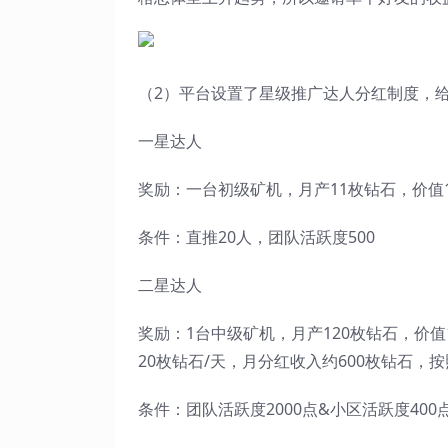
（2）平台设置了星级推广达人分红制度，
一星达人
奖励：一台初级矿机，月产11枚钻石，价值
条件：直推20人，团队活跃度500
二星达人
奖励：1台中级矿机，月产120枚钻石，价值
20枚钻石/天，月分红收入约600枚钻石，按
条件：团队活跃度2000点&小区活跃度400