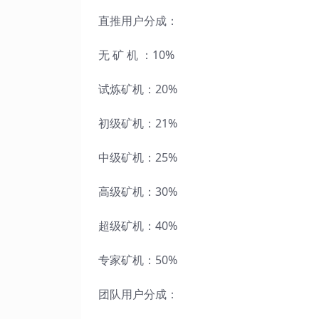
直推用户分成：
无 矿 机 ：10%
试炼矿机：20%
初级矿机：21%
中级矿机：25%
高级矿机：30%
超级矿机：40%
专家矿机：50%
团队用户分成：