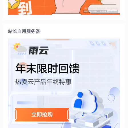
站长自用服务器