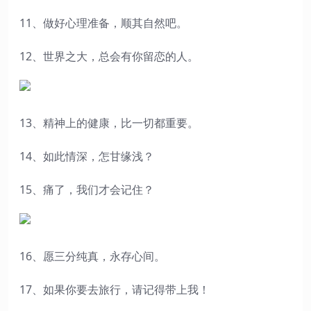
11、做好心理准备，顺其自然吧。
12、世界之大，总会有你留恋的人。
13、精神上的健康，比一切都重要。
14、如此情深，怎甘缘浅？
15、痛了，我们才会记住？
16、愿三分纯真，永存心间。
17、如果你要去旅行，请记得带上我！