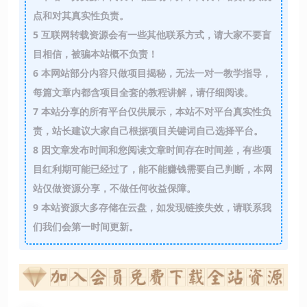
点和对其真实性负责。
5
互联网转载资源会有一些其他联系方式，请大家不要盲
目相信，被骗本站概不负责！
6
本网站部分内容只做项目揭秘，无法一对一教学指导，
每篇文章内都含项目全套的教程讲解，请仔细阅读。
7
本站分享的所有平台仅供展示，本站不对平台真实性负
责，站长建议大家自己根据项目关键词自己选择平台。
8
因文章发布时间和您阅读文章时间存在时间差，有些项
目红利期可能已经过了，能不能赚钱需要自己判断，本网
站仅做资源分享，不做任何收益保障。
9
本站资源大多存储在云盘，如发现链接失效，请联系我
们我们会第一时间更新。