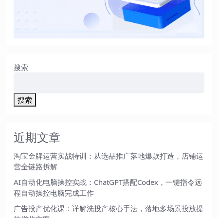
搜索
搜索
近期文章
淘宝金牌运营实战特训：从选品推广落地爆款打造，店铺运
营全链路拆解
AI自动化电脑操控实战：ChatGPT搭配Codex，一键指令远
程自动操控电脑完成工作
广告投产优化课：详解洗投产核心手法，落地多场景投放提