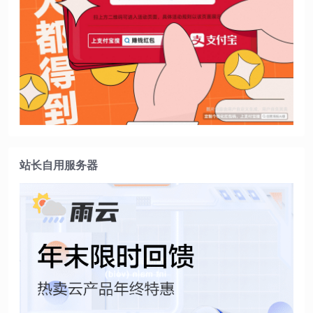
站长自用服务器