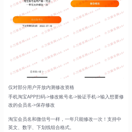
仅对部分用户开放内测修改资格
手机淘宝APP扫码->修改账号名->验证手机->输入想要修
改的会员名->保存修改
淘宝会员名和微信号一样，一年只能修改一次！支持中
英文、数字、下划线组合格式。