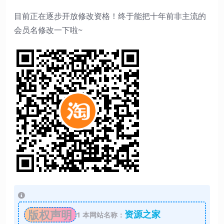
目前正在逐步开放修改资格！终于能把十年前非主流的
会员名修改一下啦~
版权声明
资源之家
1
本网站名称：