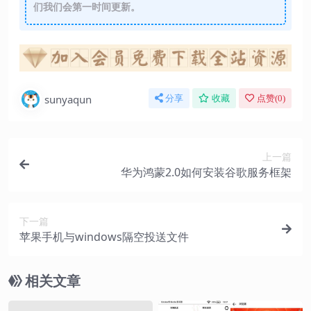
们我们会第一时间更新。
sunyaqun
分享
收藏
点赞(
0
)
上一篇
华为鸿蒙2.0如何安装谷歌服务框架
下一篇
苹果手机与windows隔空投送文件
相关文章