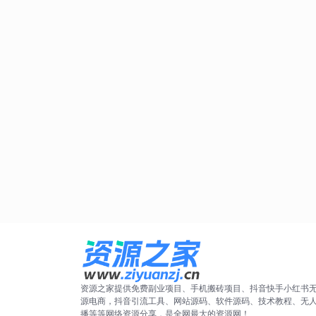
资源之家提供免费副业项目、手机搬砖项目、抖音快手小红书
源电商，抖音引流工具、网站源码、软件源码、技术教程、无
播等等网络资源分享，是全网最大的资源网！