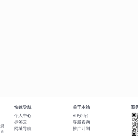
快速导航
关于本站
联
个人中心
VIP介绍
标签云
客服咨询
无货
网址导航
推广计划
人直