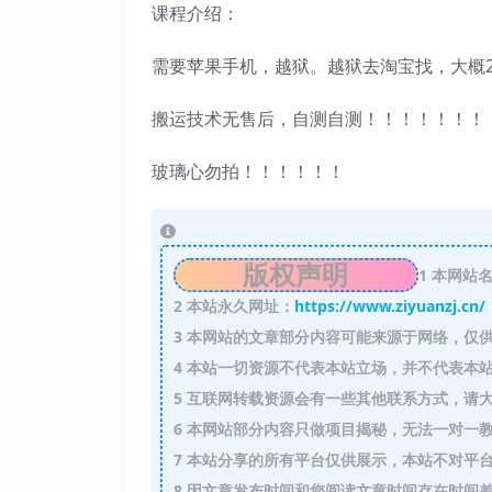
课程介绍：
需要苹果手机，越狱。越狱去淘宝找，大概2
搬运技术无售后，自测自测！！！！！！！
玻璃心勿拍！！！！！！
版权声明
1
本网站名
2
本站永久网址：
https://www.ziyuanzj.cn/
3
本网站的文章部分内容可能来源于网络，仅供
4
本站一切资源不代表本站立场，并不代表本站
5
互联网转载资源会有一些其他联系方式，请大
6
本网站部分内容只做项目揭秘，无法一对一
7
本站分享的所有平台仅供展示，本站不对平台
8
因文章发布时间和您阅读文章时间存在时间差