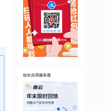
站长自用服务器
做