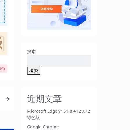
搜索
(
0
)
搜索
近期文章
Microsoft Edge v151.0.4129.72
绿色版
Google Chrome