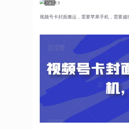
‹
视频号卡封面搬运，需要苹果手机，需要越