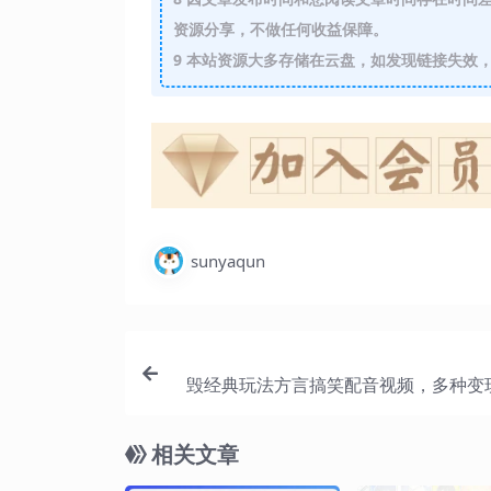
资源分享，不做任何收益保障。
9
本站资源大多存储在云盘，如发现链接失效，
sunyaqun
毁经典玩法方言搞笑配音视频，多种变
小白轻松日入
相关文章