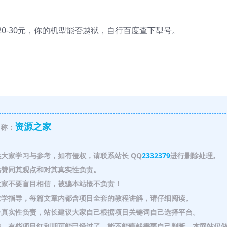
0-30元，你的机型能否越狱，自行百度查下型号。
资源之家
称：
大家学习与参考，如有侵权，请联系站长 QQ
2332379
进行删除处理。
赞同其观点和对其真实性负责。
家不要盲目相信，被骗本站概不负责！
教学指导，每篇文章内都含项目全套的教程讲解，请仔细阅读。
真实性负责，站长建议大家自己根据项目关键词自己选择平台。
，有些项目红利期可能已经过了，能不能赚钱需要自己判断，本网站仅