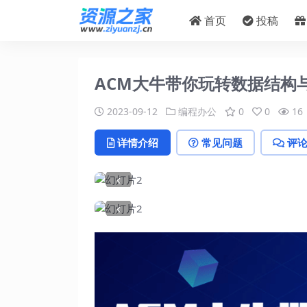
首页
投稿
ACM大牛带你玩转数据结构
2023-09-12
编程办公
0
0
16
详情介绍
常见问题
评
‹
‹