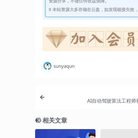
资源分享，不做任何收益保障。
9
本站资源大多存储在云盘，如发现链接失效，
sunyaqun
AI自动驾驶算法工程师
相关文章