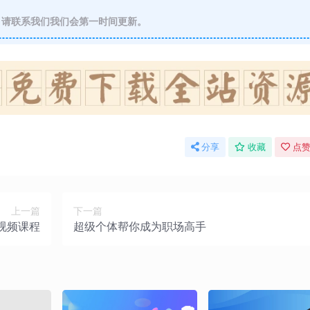
请联系我们我们会第一时间更新。
分享
收藏
点赞
上一篇
下一篇
视频课程
超级个体帮你成为职场高手