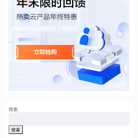
搜索
搜索