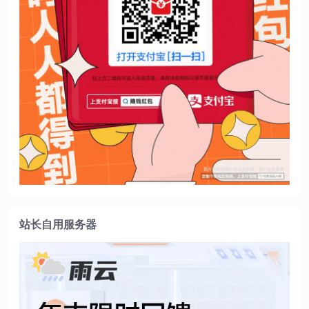
站长自用服务器