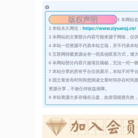
版权声明
1
本网站名
2
本站永久网址：
https://www.ziyuanzj.cn/
3
本网站的文章部分内容可能来源于网络，仅供
4
本站一切资源不代表本站立场，并不代表本站
5
互联网转载资源会有一些其他联系方式，请大
6
本网站部分内容只做项目揭秘，无法一对一
7
本站分享的所有平台仅供展示，本站不对平台
8
因文章发布时间和您阅读文章时间存在时间差
资源分享，不做任何收益保障。
9
本站资源大多存储在云盘，如发现链接失效，