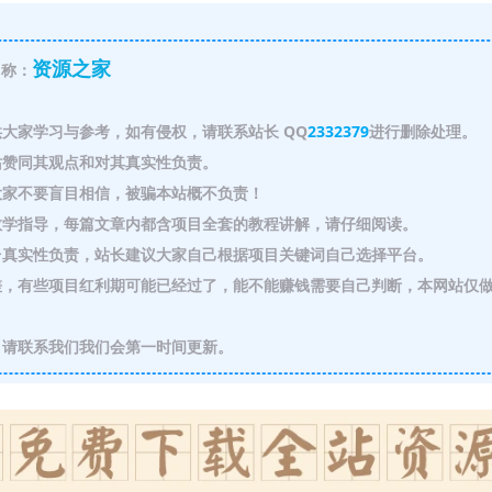
资源之家
称：
大家学习与参考，如有侵权，请联系站长 QQ
2332379
进行删除处理。
赞同其观点和对其真实性负责。
家不要盲目相信，被骗本站概不负责！
教学指导，每篇文章内都含项目全套的教程讲解，请仔细阅读。
真实性负责，站长建议大家自己根据项目关键词自己选择平台。
，有些项目红利期可能已经过了，能不能赚钱需要自己判断，本网站仅
请联系我们我们会第一时间更新。