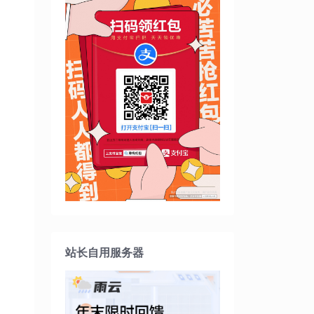
站长自用服务器