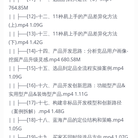
764.85M
| | ├──[12]–十二、11种易上手的产品差异化方法
(上).mp4 1.09G
| | ├──[13]–十三、11种易上手的产品差异化方法
(下).mp4 1.42G
| | ├──[14]–十四、产品开发思路：分析竞品用户画像-
挖掘产品升级灵感.mp4 680.58M
| | ├──[15]–十五、选品到定品全流程实操案例.mp4
1.09G
| | ├──[16]–十六、产品开发创新思路：功能型产品&
实用型产品&装饰型产品.mp4 1.11G
| | ├──[17]–十七、构建非标品开发模型和创新路径
（案例拆解）.mp4 1.48G
| | ├──[18]–十八、蓝海产品的定位结构和策略.mp4
1.05G
| | ├──[19]–十九、买家不同时段选品方向.mp4 1.07G