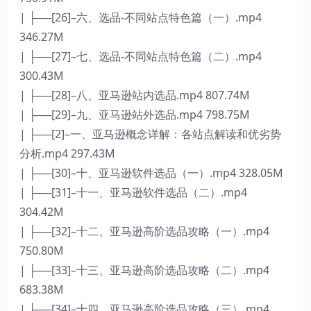
| ├──[26]–六、选品-不同站点特色篇（一）.mp4
346.27M
| ├──[27]–七、选品-不同站点特色篇（二）.mp4
300.43M
| ├──[28]–八、亚马逊站内选品.mp4 807.74M
| ├──[29]–九、亚马逊站外选品.mp4 798.75M
| ├──[2]–一、亚马逊概念详解：各站点解读和优劣势
分析.mp4 297.43M
| ├──[30]–十、亚马逊软件选品（一）.mp4 328.05M
| ├──[31]–十一、亚马逊软件选品（二）.mp4
304.42M
| ├──[32]–十二、亚马逊高阶选品攻略（一）.mp4
750.80M
| ├──[33]–十三、亚马逊高阶选品攻略（二）.mp4
683.38M
| ├──[34]–十四、亚马逊高阶选品攻略（三）.mp4