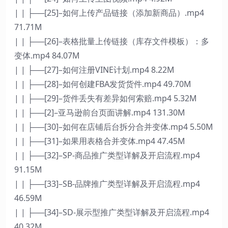
| | ├──[25]–如何上传产品链接（添加新商品）.mp4
71.71M
| | ├──[26]–表格批量上传链接（库存文件模板）：多
变体.mp4 84.07M
| | ├──[27]–如何注册VINE计划.mp4 8.22M
| | ├──[28]–如何创建FBA发货货件.mp4 49.70M
| | ├──[29]–货件丢失有差异如何索赔.mp4 5.32M
| | ├──[2]–亚马逊前台页面讲解.mp4 131.30M
| | ├──[30]–如何在店铺后台拆分合并变体.mp4 5.50M
| | ├──[31]–如果用表格合并变体.mp4 47.45M
| | ├──[32]–SP-商品推广类型详解及开启流程.mp4
91.15M
| | ├──[33]–SB-品牌推广类型详解及开启流程.mp4
46.59M
| | ├──[34]–SD-展示型推广类型详解及开启流程.mp4
40.32M