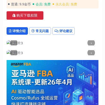
普通:
9.9金币
会员:
免费
永久会员:
免费
购买下载权限
详情介绍
常见问题
评论建议
‹
›
‹
›