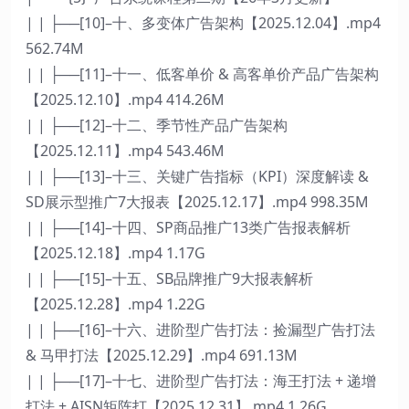
| | ├──[10]–十、多变体广告架构【2025.12.04】.mp4
562.74M
| | ├──[11]–十一、低客单价 & 高客单价产品广告架构
【2025.12.10】.mp4 414.26M
| | ├──[12]–十二、季节性产品广告架构
【2025.12.11】.mp4 543.46M
| | ├──[13]–十三、关键广告指标（KPI）深度解读 &
SD展示型推广7大报表【2025.12.17】.mp4 998.35M
| | ├──[14]–十四、SP商品推广13类广告报表解析
【2025.12.18】.mp4 1.17G
| | ├──[15]–十五、SB品牌推广9大报表解析
【2025.12.28】.mp4 1.22G
| | ├──[16]–十六、进阶型广告打法：捡漏型广告打法
& 马甲打法【2025.12.29】.mp4 691.13M
| | ├──[17]–十七、进阶型广告打法：海王打法 + 递增
打法 + AISN矩阵打【2025.12.31】.mp4 1.26G