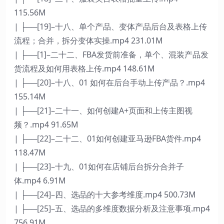
115.56M
| ├──[19]–十八、单个产品、变体产品后台及表格上传
流程；合并，拆分变体实操.mp4 231.01M
| ├──[1]–二十二、FBA发货前准备，单个、混装产品发
货流程及如何用表格上传.mp4 148.61M
| ├──[20]–十八、01 如何在后台手动上传产品？.mp4
155.14M
| ├──[21]–二十一、如何创建A+页面和上传主图视
频？.mp4 91.65M
| ├──[22]–二十二、01如何创建亚马逊FBA货件.mp4
118.47M
| ├──[23]–十九、01如何在店铺后台拆分合并子
体.mp4 6.91M
| ├──[24]–四、选品的十大参考维度.mp4 500.73M
| ├──[25]–五、选品的多维度数据分析及注意事项.mp4
756.91M