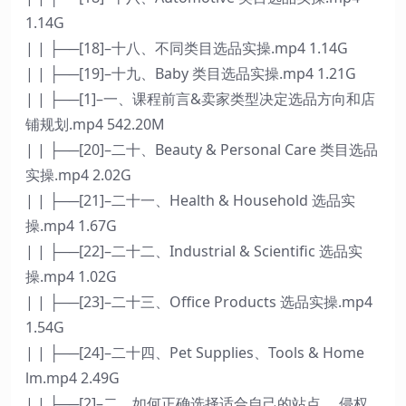
1.14G
| | ├──[18]–十八、不同类目选品实操.mp4 1.14G
| | ├──[19]–十九、Baby 类目选品实操.mp4 1.21G
| | ├──[1]–一、课程前言&卖家类型决定选品方向和店
铺规划.mp4 542.20M
| | ├──[20]–二十、Beauty & Personal Care 类目选品
实操.mp4 2.02G
| | ├──[21]–二十一、Health & Household 选品实
操.mp4 1.67G
| | ├──[22]–二十二、Industrial & Scientific 选品实
操.mp4 1.02G
| | ├──[23]–二十三、Office Products 选品实操.mp4
1.54G
| | ├──[24]–二十四、Pet Supplies、Tools & Home
lm.mp4 2.49G
| | ├──[2]–二、如何正确选择适合自己的站点 、侵权