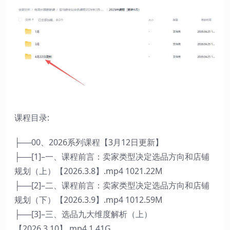
课程目录:
├──00、2026系列课程【3月12日更新】
├──[1]–一、课程前言：卖家类型决定选品方向和店铺
规划（上）【2026.3.8】.mp4 1021.22M
├──[2]–二、课程前言：卖家类型决定选品方向和店铺
规划（下）【2026.3.9】.mp4 1012.59M
├──[3]–三、选品九大维度解析（上）
【2026.3.10】.mp4 1.41G