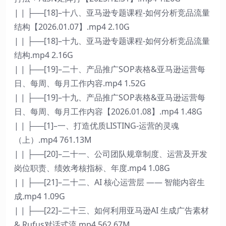
| | ├──[18]–十八、亚马逊专题课程-如何分析竞品流量
结构【2026.01.07】.mp4 2.10G
| | ├──[18]–十九、亚马逊专题课程-如何分析竞品流量
结构.mp4 2.16G
| | ├──[19]–二十、产品推广SOP表格&亚马逊运营每
日、每周、每月工作内容.mp4 1.52G
| | ├──[19]–十九、产品推广SOP表格&亚马逊运营每
日、每周、每月工作内容【2026.01.08】.mp4 1.48G
| | ├──[1]–一、打造优质LISTING-运营的灵魂
（上）.mp4 761.13M
| | ├──[20]–二十一、公司团队规章制度、运营及开发
岗位职责、绩效考核指标、年度.mp4 1.08G
| | ├──[21]–二十二、AI 核心运营层 —— 智能内容生
成.mp4 1.09G
| | ├──[22]–二十三、如何利用亚马逊AI 生成广告素材
& Rufus对话式流.mp4 562.67M