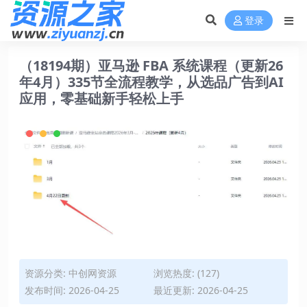
登录
（18194期）亚马逊 FBA 系统课程（更新26
年4月）335节全流程教学，从选品广告到AI
应用，零基础新手轻松上手
资源分类:
中创网资源
浏览热度: (127)
发布时间: 2026-04-25
最近更新: 2026-04-25