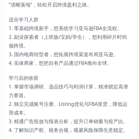
“清晰落地”，轻松开启跨境盈利之路。
适合学习人群
1. 零基础跨境新手，想系统学习亚马逊FBA全流程。
2. 副业探索者（上班族/宝妈/学生），想利用碎片时间
做跨境。
3. 国内电商转型者，想拓展跨境渠道布局亚马逊。
4. 实体商家，想把自有产品通过FBA推向全球。
学习后的收获
1. 掌握市场调研、选品技巧与利润计算，精准锁定高潜
力赛道。
2. 独立完成账号注册、Listing优化与FBA发货，降低运
营成本。
3. 精通广告投放与报表分析，提升订单销量与投产比。
4. 了解知识产权、税务合规，规避风险保障生意稳定。