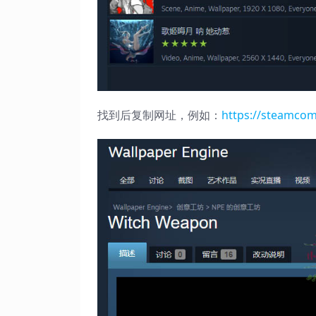
找到后复制网址，例如：
https://steamcom