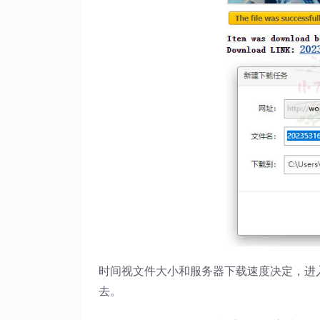
时间视文件大小和服务器下载速度决定，进入
去。