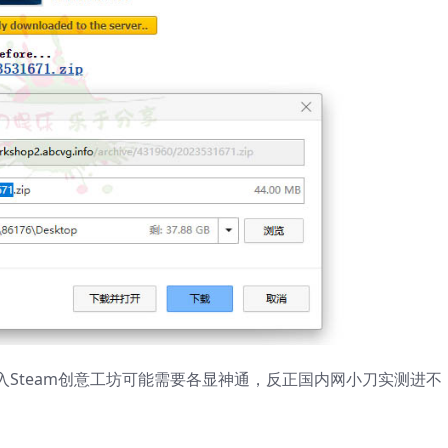
Steam创意工坊可能需要各显神通，反正国内网小刀实测进不