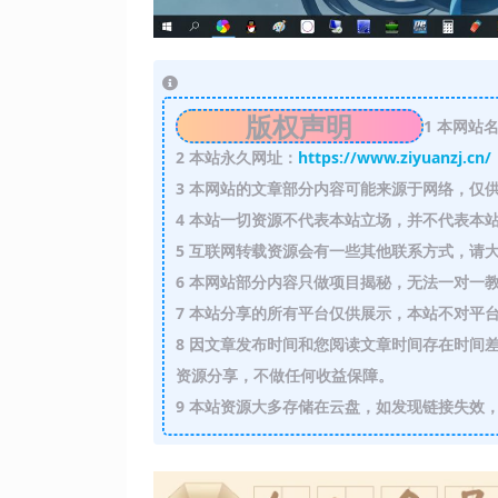
版权声明
1
本网站名
2
本站永久网址：
https://www.ziyuanzj.cn/
3
本网站的文章部分内容可能来源于网络，仅供
4
本站一切资源不代表本站立场，并不代表本站
5
互联网转载资源会有一些其他联系方式，请大
6
本网站部分内容只做项目揭秘，无法一对一
7
本站分享的所有平台仅供展示，本站不对平台
8
因文章发布时间和您阅读文章时间存在时间差
资源分享，不做任何收益保障。
9
本站资源大多存储在云盘，如发现链接失效，