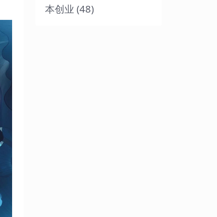
本创业
(48)