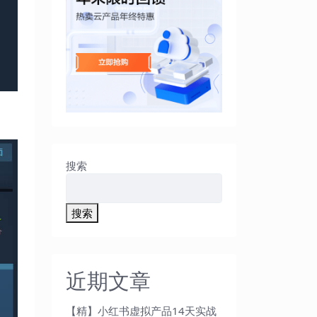
搜索
搜索
近期文章
【精】小红书虚拟产品14天实战