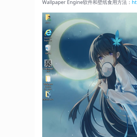
Wallpaper Engine软件和壁纸食用方法：
ht