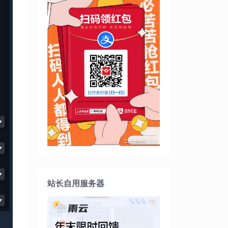
站长自用服务器