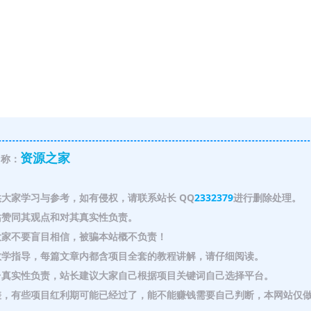
资源之家
称：
大家学习与参考，如有侵权，请联系站长 QQ
2332379
进行删除处理。
赞同其观点和对其真实性负责。
家不要盲目相信，被骗本站概不负责！
教学指导，每篇文章内都含项目全套的教程讲解，请仔细阅读。
真实性负责，站长建议大家自己根据项目关键词自己选择平台。
，有些项目红利期可能已经过了，能不能赚钱需要自己判断，本网站仅