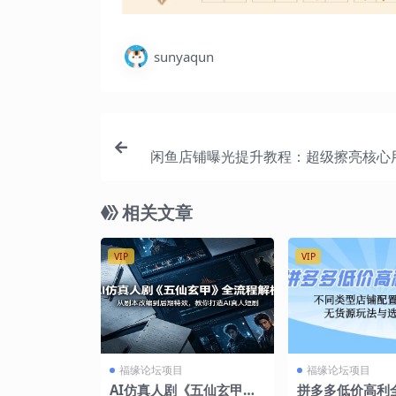
sunyaqun
闲鱼店铺曝光提升教程：超级擦亮核心
品上架测款优化手
相关文章
VIP
VIP
福缘论坛项目
福缘论坛项目
AI仿真人剧《五仙玄甲》
拼多多低价高利