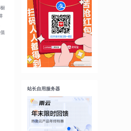
学橱
讲
服
颜值
站长自用服务器