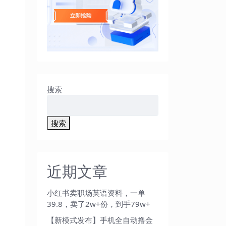
搜索
搜索
近期文章
小红书卖职场英语资料，一单
39.8，卖了2w+份，到手79w+
【新模式发布】手机全自动撸金