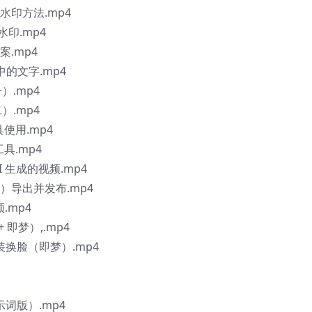
水印方法.mp4
水印.mp4
案.mp4
中的文字.mp4
一）.mp4
二）.mp4
具使用.mp4
工具.mp4
AI 生成的视频.mp4
动图）导出并发布.mp4
频.mp4
 即梦）,.mp4
换装换脸（即梦）.mp4
示词版）.mp4