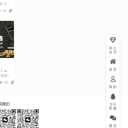
底学
容 不会
视频
题 课
18
10
加入
会员
首页
：从
，含
影视赛道
实用
位-内容
30
9.9
我的
系我们
QQ
客服
微信