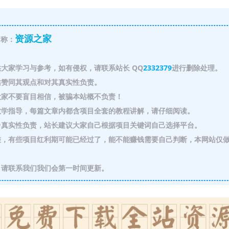
资源之家
称：
大家学习与参考，如有侵权，请联系站长 QQ
2332379
进行删除处理。
赞同其观点和对其真实性负责。
家不要盲目相信，被骗本站概不负责！
教学指导，每篇文章内都含项目全套的教程讲解，请仔细阅读。
真实性负责，站长建议大家自己根据项目关键词自己选择平台。
，有些项目红利期可能已经过了，能不能赚钱需要自己判断，本网站仅
请联系我们我们会第一时间更新。