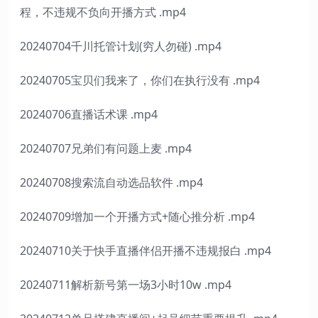
程，不违规不负向开播方式 .mp4
20240704千川托管计划(穷人勿碰) .mp4
20240705宝贝们我来了，你们在执行没有 .mp4
20240706直播话术课 .mp4
20240707兄弟们有问题上麦 .mp4
20240708搜索流自动选品软件 .mp4
20240709增加一个开播方式+随心推分析 .mp4
20240710关于快手直播伴侣开播不违规报白 .mp4
20240711解析新号第一场3小时10w .mp4