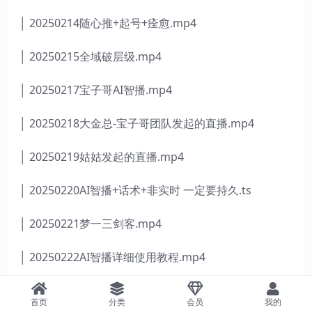
│ 20250214随心推+起号+痊愈.mp4
│ 20250215全域破层级.mp4
│ 20250217宝子哥AI智播.mp4
│ 20250218大金总-宝子哥团队发起的直播.mp4
│ 20250219姑姑发起的直播.mp4
│ 20250220AI智播+话术+非实时 一定要持久.ts
│ 20250221梦一三剑客.mp4
│ 20250222AI智播详细使用教程.mp4
│ 20250222素材详细处理–曾弦.mp4
首页
分类
会员
我的