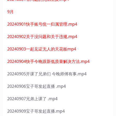
9月
20240901快手账号统一归属管理.mp4
20240902关于没问题和关于违规.mp4
20240903一起见证无人的天花板mp4
20240904快手今晚跟新低质量解决方法.mp4
20240905开课了兄弟们 今晚师傅有事.mp4
20240906宝子哥发起直播 .mp4
20240907兄弟上课了 .mp4
20240909宝子哥发起直播.mp4