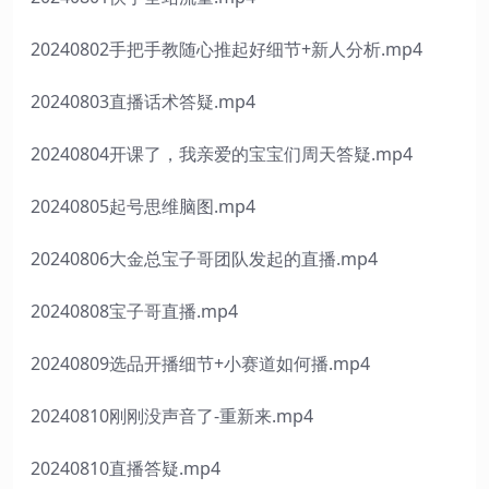
20240802手把手教随心推起好细节+新人分析.mp4
20240803直播话术答疑.mp4
20240804开课了，我亲爱的宝宝们周天答疑.mp4
20240805起号思维脑图.mp4
20240806大金总宝子哥团队发起的直播.mp4
20240808宝子哥直播.mp4
20240809选品开播细节+小赛道如何播.mp4
20240810刚刚没声音了-重新来.mp4
20240810直播答疑.mp4