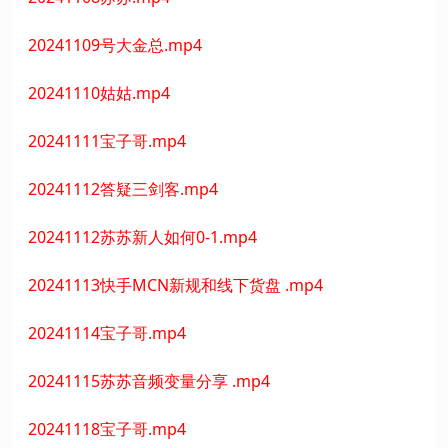
20241109号大金总.mp4
20241110姑姑.mp4
20241111宝子哥.mp4
20241112答疑三剑客.mp4
20241112苏苏新人如何0-1.mp4
20241113快手MCN新规和线下货盘 .mp4
20241114宝子哥.mp4
20241115苏苏音频变量分享 .mp4
20241118宝子哥.mp4