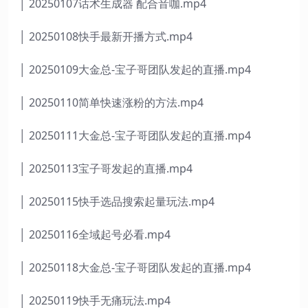
│ 20250107话术生成器 配合音咖.mp4
│ 20250108快手最新开播方式.mp4
│ 20250109大金总-宝子哥团队发起的直播.mp4
│ 20250110简单快速涨粉的方法.mp4
│ 20250111大金总-宝子哥团队发起的直播.mp4
│ 20250113宝子哥发起的直播.mp4
│ 20250115快手选品搜索起量玩法.mp4
│ 20250116全域起号必看.mp4
│ 20250118大金总-宝子哥团队发起的直播.mp4
│ 20250119快手无痛玩法.mp4