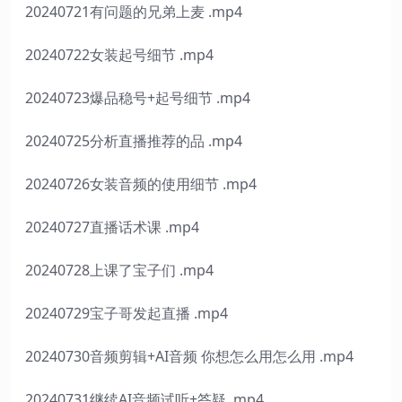
20240721有问题的兄弟上麦 .mp4
20240722女装起号细节 .mp4
20240723爆品稳号+起号细节 .mp4
20240725分析直播推荐的品 .mp4
20240726女装音频的使用细节 .mp4
20240727直播话术课 .mp4
20240728上课了宝子们 .mp4
20240729宝子哥发起直播 .mp4
20240730音频剪辑+AI音频 你想怎么用怎么用 .mp4
20240731继续AI音频试听+答疑 .mp4