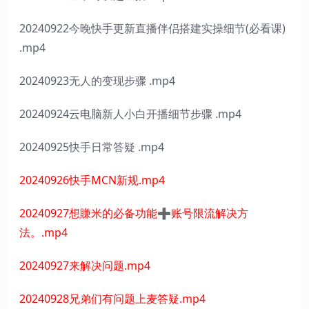
20240922今晚快手更新直播伴侣搭建实操细节(必看课)
.mp4
20240923无人的变现步骤 .mp4
20240924云电脑新人小白开播细节步骤 .mp4
20240925快手日常答疑 .mp4
20240926快手MCN新规.mp4
20240927想賺米的必备功能➕账号限流解决方
法。.mp4
20240927来解决问题.mp4
20240928兄弟们有问题上麦答疑.mp4