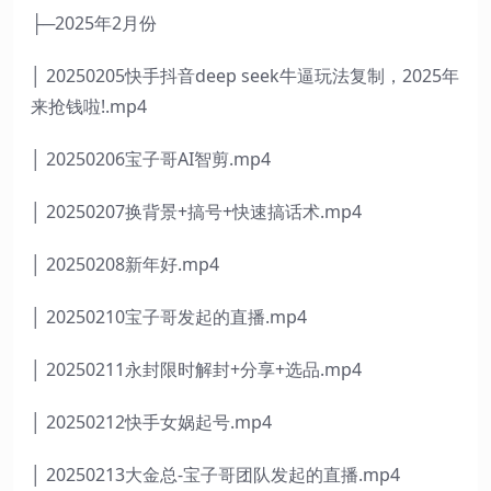
├─2025年2月份
│ 20250205快手抖音deep seek牛逼玩法复制，2025年
来抢钱啦!.mp4
│ 20250206宝子哥AI智剪.mp4
│ 20250207换背景+搞号+快速搞话术.mp4
│ 20250208新年好.mp4
│ 20250210宝子哥发起的直播.mp4
│ 20250211永封限时解封+分享+选品.mp4
│ 20250212快手女娲起号.mp4
│ 20250213大金总-宝子哥团队发起的直播.mp4