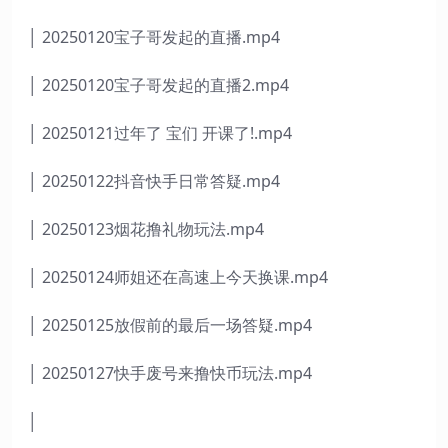
│ 20250120宝子哥发起的直播.mp4
│ 20250120宝子哥发起的直播2.mp4
│ 20250121过年了 宝们 开课了!.mp4
│ 20250122抖音快手日常答疑.mp4
│ 20250123烟花撸礼物玩法.mp4
│ 20250124师姐还在高速上今天换课.mp4
│ 20250125放假前的最后一场答疑.mp4
│ 20250127快手废号来撸快币玩法.mp4
│