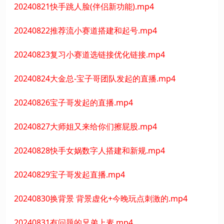
20240821快手跳人脸(伴侣新功能).mp4
20240822推荐流小赛道搭建和起号.mp4
20240823复习小赛道选链接优化链接.mp4
20240824大金总-宝子哥团队发起的直播.mp4
20240826宝子哥发起的直播.mp4
20240827大师姐又来给你们擦屁股.mp4
20240828快手女娲数字人搭建和新规.mp4
20240829宝子哥发起直播.mp4
20240830换背景 背景虚化+今晚玩点刺激的.mp4
20240831有问题的兄弟上麦.mp4