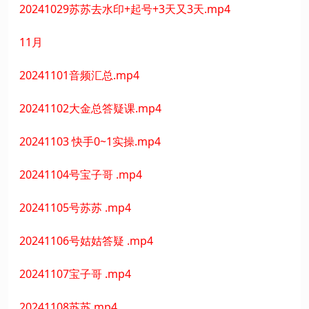
20241029苏苏去水印+起号+3天又3天.mp4
11月
20241101音频汇总.mp4
20241102大金总答疑课.mp4
20241103 快手0~1实操.mp4
20241104号宝子哥 .mp4
20241105号苏苏 .mp4
20241106号姑姑答疑 .mp4
20241107宝子哥 .mp4
20241108苏苏.mp4