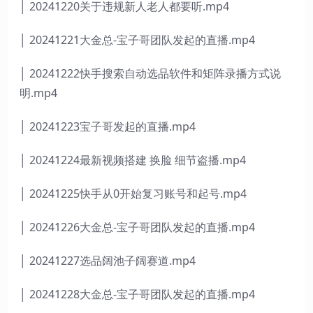
│ 20241220关于违规新人老人都要听.mp4
│ 20241221大金总-宝子哥团队发起的直播.mp4
│ 20241222快手搜索自动选品软件和矩阵录播方式说
明.mp4
│ 20241223宝子哥发起的直播.mp4
│ 20241224最新视频搭建 换脸 细节盗播.mp4
│ 20241225快手从0开始复习账号和起号.mp4
│ 20241226大金总-宝子哥团队发起的直播.mp4
│ 20241227选品阔池子阔赛道.mp4
│ 20241228大金总-宝子哥团队发起的直播.mp4