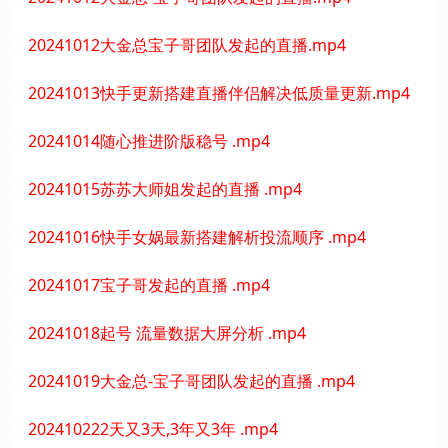
20241012大金总宝子哥团队发起的直播.mp4
20241013快手更新搭建直播伴侣解决低质量更新.mp4
20241014随心推进阶版稳号 .mp4
20241015苏苏大师姐发起的直播 .mp4
20241016快手女娲最新搭建解析投流顺序 .mp4
20241017宝子哥发起的直播 .mp4
20241018起号 流量数据大屏分析 .mp4
20241019大金总-宝子哥团队发起的直播 .mp4
202410222天又3天,3年又3年 .mp4