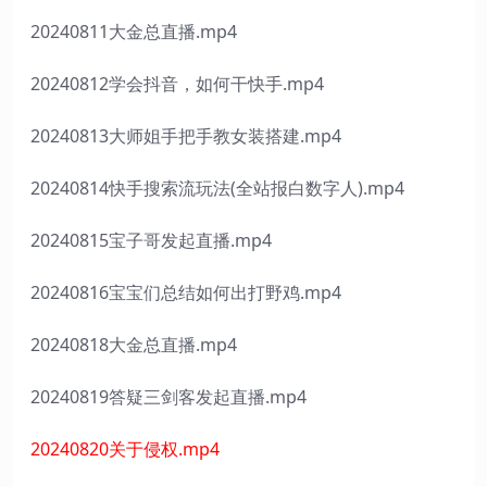
20240811大金总直播.mp4
20240812学会抖音，如何干快手.mp4
20240813大师姐手把手教女装搭建.mp4
20240814快手搜索流玩法(全站报白数字人).mp4
20240815宝子哥发起直播.mp4
20240816宝宝们总结如何出打野鸡.mp4
20240818大金总直播.mp4
20240819答疑三剑客发起直播.mp4
20240820关于侵权.mp4