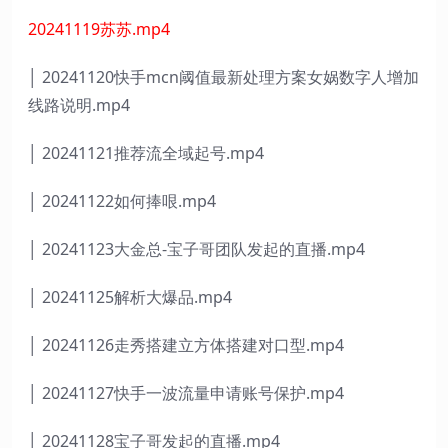
20241119苏苏.mp4
│ 20241120快手mcn阈值最新处理方案女娲数字人增加
线路说明.mp4
│ 20241121推荐流全域起号.mp4
│ 20241122如何捧哏.mp4
│ 20241123大金总-宝子哥团队发起的直播.mp4
│ 20241125解析大爆品.mp4
│ 20241126走秀搭建立方体搭建对口型.mp4
│ 20241127快手一波流量申请账号保护.mp4
│ 20241128宝子哥发起的直播.mp4