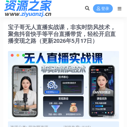
登录
宝子哥无人直播实战课，非实时防风技术，
聚焦抖音快手等平台直播带货，轻松开启直
播变现之路（更新2026年5月17日）