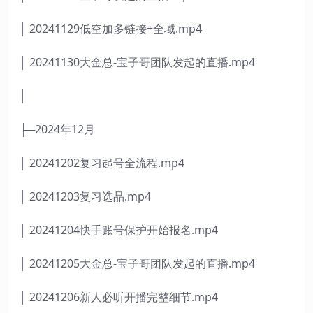
│ 20241129低空加多链接+全域.mp4
│ 20241130大金总-宝子哥团队发起的直播.mp4
│
├─2024年12月
│ 20241202复习起号全流程.mp4
│ 20241203复习选品.mp4
│ 20241204快手账号保护开始报名.mp4
│ 20241205大金总-宝子哥团队发起的直播.mp4
│ 20241206新人必听开播完整细节.mp4