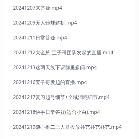
│ 20241207来答疑.mp4
│ 20241209无人违规解析.mp4
│ 20241211日常答疑.mp4
│ 20241212大金总-宝子哥团队发起的直播.mp4
│ 20241213这两天线下课群里多问.mp4
│ 20241216宝子哥发起的直播.mp4
│ 20241217复习起号细节+全域消耗细节.mp4
│ 20241218快手日常答疑(适合小白).mp4
│ 20241219随心推二三人群投放补充补充补充.mp4