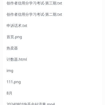
创作者信用分学习考试-第三期.txt
创作者信用分学习考试-第二期.txt
申诉话术.txt
首页.png
热卖器
计数器.html
img
111.png
8月
20240801快手全站流量.mp4