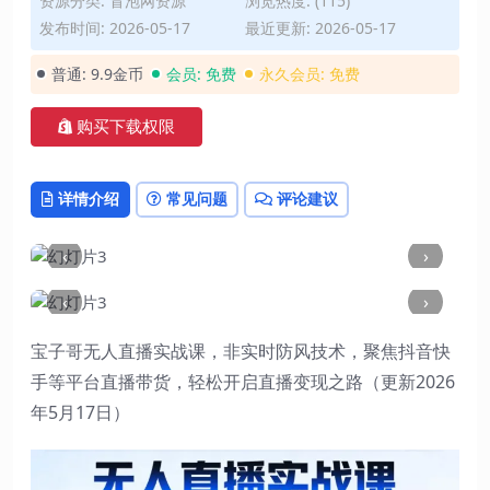
资源分类:
冒泡网资源
浏览热度: (115)
发布时间: 2026-05-17
最近更新: 2026-05-17
普通:
9.9金币
会员:
免费
永久会员:
免费
购买下载权限
详情介绍
常见问题
评论建议
‹
›
‹
›
宝子哥无人直播实战课，非实时防风技术，聚焦抖音快
手等平台直播带货，轻松开启直播变现之路（更新2026
年5月17日）