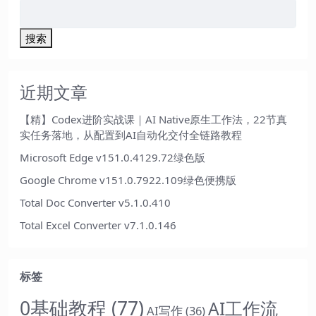
搜索
近期文章
【精】Codex进阶实战课｜AI Native原生工作法，22节真
实任务落地，从配置到AI自动化交付全链路教程
Microsoft Edge v151.0.4129.72绿色版
Google Chrome v151.0.7922.109绿色便携版
Total Doc Converter v5.1.0.410
Total Excel Converter v7.1.0.146
标签
0基础教程
(77)
AI工作流
AI写作
(36)