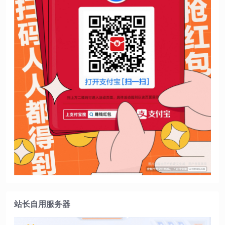
站长自用服务器