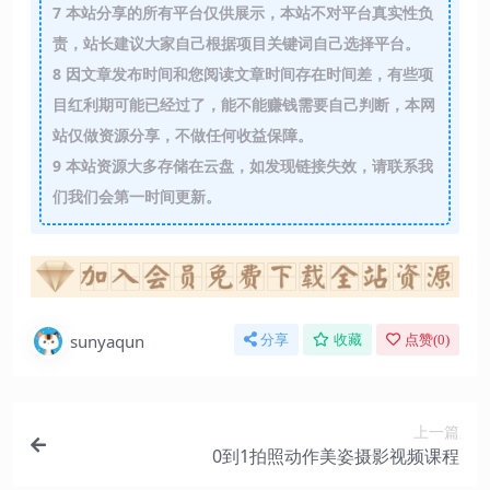
7
本站分享的所有平台仅供展示，本站不对平台真实性负
责，站长建议大家自己根据项目关键词自己选择平台。
8
因文章发布时间和您阅读文章时间存在时间差，有些项
目红利期可能已经过了，能不能赚钱需要自己判断，本网
站仅做资源分享，不做任何收益保障。
9
本站资源大多存储在云盘，如发现链接失效，请联系我
们我们会第一时间更新。
sunyaqun
分享
收藏
点赞(
0
)
上一篇
0到1拍照动作美姿摄影视频课程