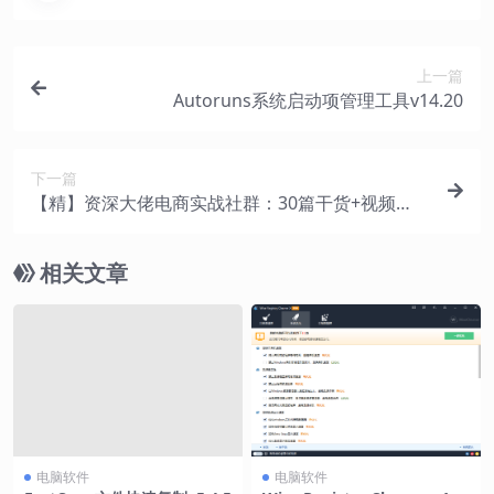
上一篇
Autoruns系统启动项管理工具v14.20
下一篇
【精】资深大佬电商实战社群：30篇干货+视频
课，手把手带新手从0搭建盈利店铺
相关文章
电脑软件
电脑软件