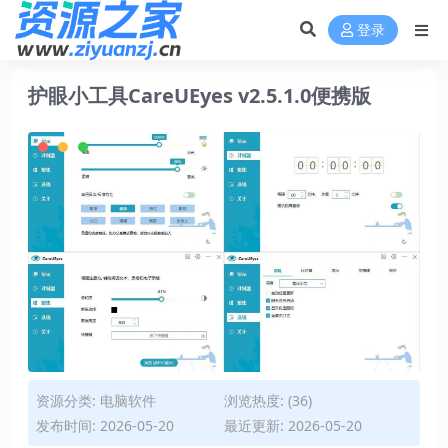
登录
护眼小工具CareUEyes v2.5.1.0便携版
资源分类:
电脑软件
浏览热度: (36)
发布时间: 2026-05-20
最近更新: 2026-05-20