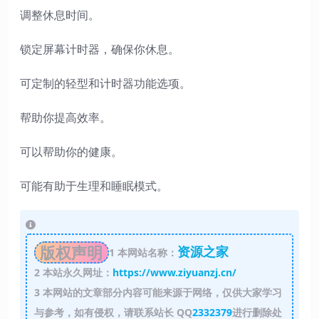
调整休息时间。
锁定屏幕计时器，确保你休息。
可定制的轻型和计时器功能选项。
帮助你提高效率。
可以帮助你的健康。
可能有助于生理和睡眠模式。
版权声明
资源之家
1
本网站名称：
2
本站永久网址：
https://www.ziyuanzj.cn/
3
本网站的文章部分内容可能来源于网络，仅供大家学习
与参考，如有侵权，请联系站长 QQ
2332379
进行删除处