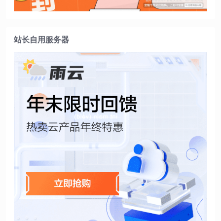
站长自用服务器