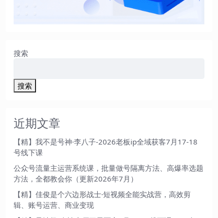
搜索
搜索
近期文章
【精】我不是号神·李八子-2026老板ip全域获客7月17-18
号线下课
公众号流量主运营系统课，批量做号隔离方法、高爆率选题
方法，全都教会你（更新2026年7月）
【精】佳俊是个六边形战士·短视频全能实战营，高效剪
辑、账号运营、商业变现