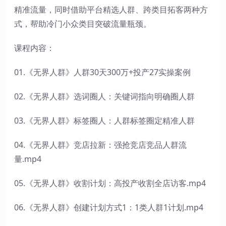
精准流量，同时借助平台精选人群、跨类目拓客两种方
式，帮助冷门小众类目突破流量瓶颈。
课程内容：
01.《无界人群》人群30天300万+投产27实操案例
02.《无界人群》选词圈人：关键词指向明确圈人群
03.《无界人群》标签圈人：人群标签圈定精准人群
04.《无界人群》竞店拉新：强抢竞店竞品人群流
量.mp4
05.《无界人群》收割计划：高投产收割全店访客.mp4
06.《无界人群》创建计划方式1：1类人群1计划.mp4