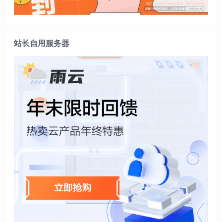
站长自用服务器