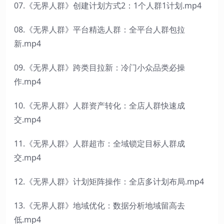
07.《无界人群》创建计划方式2：1个人群1计划.mp4
08.《无界人群》平台精选人群：全平台人群包拉
新.mp4
09.《无界人群》跨类目拉新：冷门小众品类必操
作.mp4
10.《无界人群》人群资产转化：全店人群快速成
交.mp4
11.《无界人群》人群超市：全域锁定目标人群成
交.mp4
12.《无界人群》计划矩阵操作：全店多计划布局.mp4
13.《无界人群》地域优化：数据分析地域留高去
低.mp4