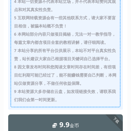
4
本站一切资源不代表本站立场，并不代表本站赞同其观
点和对其真实性负责。
5
互联网转载资源会有一些其他联系方式，请大家不要盲
目相信，被骗本站概不负责！
6
本网站部分内容只做项目揭秘，无法一对一教学指导，
每篇文章内都含项目全套的教程讲解，请仔细阅读。
7
本站分享的所有平台仅供展示，本站不对平台真实性负
责，站长建议大家自己根据项目关键词自己选择平台。
8
因文章发布时间和您阅读文章时间存在时间差，有些项
目红利期可能已经过了，能不能赚钱需要自己判断，本网
站仅做资源分享，不做任何收益保障。
9
本站资源大多存储在云盘，如发现链接失效，请联系我
们我们会第一时间更新。
下载
9.9
金币