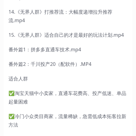
14.《无界人群》打推荐流：大幅度递增拉升推荐
流.mp4
15.《无界人群》适合自己的才是最好的玩法计划.mp4
番外篇1：拼多多直通车技术.mp4
番外篇2：千川投产20（配软件）.MP4
适合人群
✅淘宝天猫中小卖家，直通车花费高、投产低迷、单品
起量困难
✅冷门小众类目商家，流量稀缺，急需低成本拓客拉新
方法