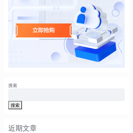
搜索
搜索
近期文章