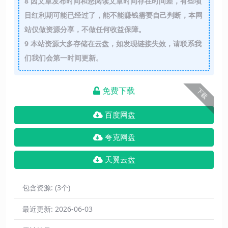
8
因文章发布时间和您阅读文章时间存在时间差，有些项
目红利期可能已经过了，能不能赚钱需要自己判断，本网
站仅做资源分享，不做任何收益保障。
9
本站资源大多存储在云盘，如发现链接失效，请联系我
们我们会第一时间更新。
免费下载
下载
百度网盘
夸克网盘
天翼云盘
包含资源:
(3个)
最近更新:
2026-06-03