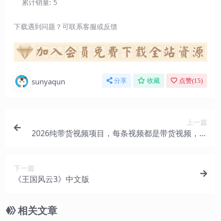
累计销量:
5
下载遇到问题？可联系客服或反馈
sunyaqun
分享
收藏
点赞(
15
)
上一篇
2026纯带货视频项目，每条视频都是带货视频，新
手也能从0开单到持续变现
下一篇
《王国风云3》中文版
相关文章