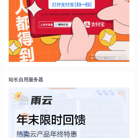
站长自用服务器