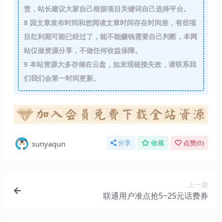
责，站长建议大家自己根据项目关键词自己选择平台。
8
因文章发布时间和您阅读文章时间存在时间差，有些项
目红利期可能已经过了，能不能赚钱需要自己判断，本网
站仅做资源分享，不做任何收益保障。
9
本站资源大多存储在云盘，如发现链接失效，请联系我
们我们会第一时间更新。
sunyaqun
分享
收藏
点赞(
0
)
上一篇
联通用户准点抢5~25元话费券