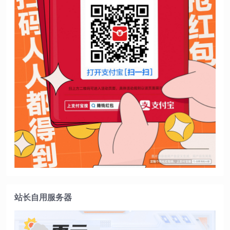
站长自用服务器