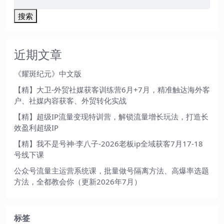
搜索
近期文章
《耀斑纪元》中文版
【精】大卫-外贸社媒获客训练营6月+7月，精准触达海外客
户、社媒内容获客、外贸转化实战
【精】超级IP流量变现特训营，解锁流量增长玩法，打造长
效盈利超级IP
【精】我不是号神·李八子-2026老板ip全域获客7月17-18
号线下课
公众号流量主运营系统课，批量做号隔离方法、高爆率选题
方法，全都教会你（更新2026年7月）
标签