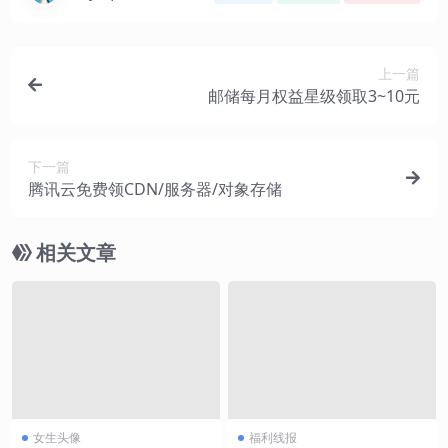
上一篇
邮储每月权益星级领取3~10元
下一篇
腾讯云免费领CDN/服务器/对象存储
相关文章
女生头像
福利线报