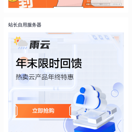
站长自用服务器