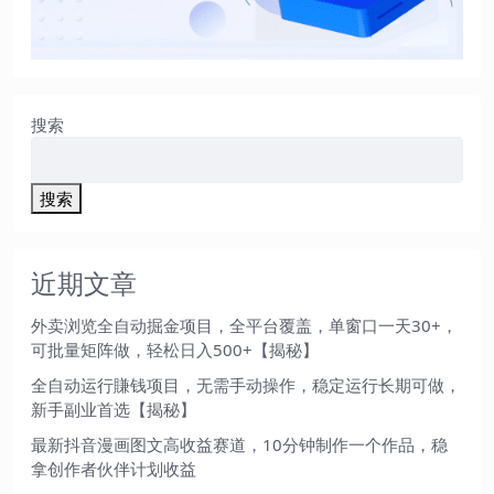
搜索
搜索
近期文章
外卖浏览全自动掘金项目，全平台覆盖，单窗口一天30+，
可批量矩阵做，轻松日入500+【揭秘】
全自动运行賺钱项目，无需手动操作，稳定运行长期可做，
新手副业首选【揭秘】
最新抖音漫画图文高收益赛道，10分钟制作一个作品，稳
拿创作者伙伴计划收益