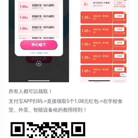
所有人都可以领取！
支付宝APP扫码->直接领取5个1.08元红包->在学校食
堂、外卖、智能设备啥的都用得到！