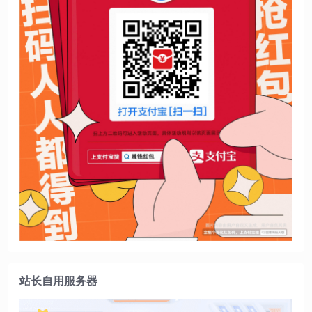
站长自用服务器