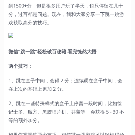
到1500+分，但是很多用户玩了半天，也只停留在几十
分，过百都是问题。现在，我和大家分享一下跳一跳游
戏获取高分的技巧。
微信"跳一跳"轻松破百秘籍 看完恍然大悟
两个技巧：
1、跳在盒子中间，会得 2 分；连续调在盒子中间，会
在上次的基础上累加 2 分。
2、跳在一些特殊样式的盒子上停留一段时间，比如徐
记士多、魔方、黑胶唱片机、井盖等，会获得 5 - 30 不
等的额外加分。
如果你掌握这两个技巧，相信跳一跳游戏可以轻松得分