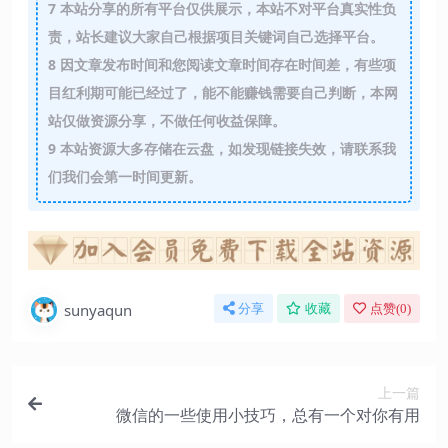
7
本站分享的所有平台仅供展示，本站不对平台真实性负
责，站长建议大家自己根据项目关键词自己选择平台。
8
因文章发布时间和您阅读文章时间存在时间差，有些项
目红利期可能已经过了，能不能赚钱需要自己判断，本网
站仅做资源分享，不做任何收益保障。
9
本站资源大多存储在云盘，如发现链接失效，请联系我
们我们会第一时间更新。
sunyaqun
分享
收藏
点赞(
0
)
上一篇
微信的一些使用小技巧，总有一个对你有用