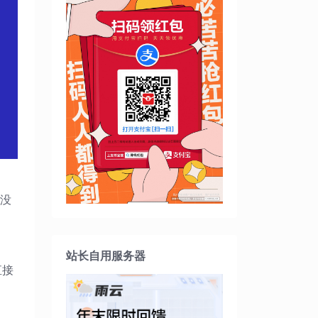
对没
站长自用服务器
直接