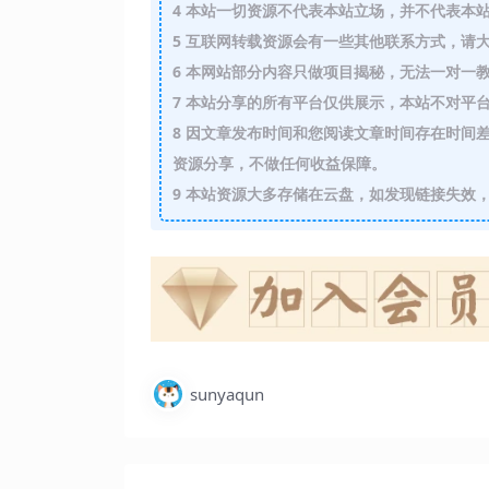
4
本站一切资源不代表本站立场，并不代表本站
5
互联网转载资源会有一些其他联系方式，请大
6
本网站部分内容只做项目揭秘，无法一对一
7
本站分享的所有平台仅供展示，本站不对平台
8
因文章发布时间和您阅读文章时间存在时间差
资源分享，不做任何收益保障。
9
本站资源大多存储在云盘，如发现链接失效，
sunyaqun