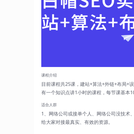
课程介绍
目前课程共25课，建站+算法+外链+布局
有一个知识点讲1小时的课程，每节课基本10
适合人群
1、网络公司或接单个人、网络公司没技术
给大家对接最真实、有效的资源。