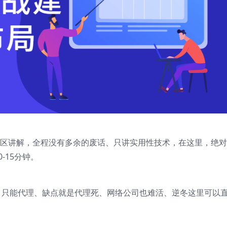
+误区讲解，全程没有多余的废话、只讲实用性技术，在这里，绝
-15分钟。
、只能代理、缺点就是代理死、网络公司也难活、逆冬这里可以