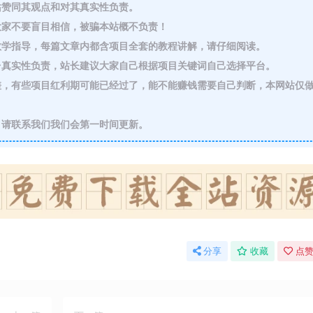
赞同其观点和对其真实性负责。
家不要盲目相信，被骗本站概不负责！
教学指导，每篇文章内都含项目全套的教程讲解，请仔细阅读。
真实性负责，站长建议大家自己根据项目关键词自己选择平台。
，有些项目红利期可能已经过了，能不能赚钱需要自己判断，本网站仅
请联系我们我们会第一时间更新。
分享
收藏
点赞