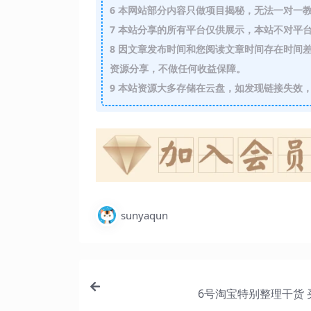
6
本网站部分内容只做项目揭秘，无法一对一
7
本站分享的所有平台仅供展示，本站不对平台
8
因文章发布时间和您阅读文章时间存在时间差
资源分享，不做任何收益保障。
9
本站资源大多存储在云盘，如发现链接失效，
sunyaqun
6号淘宝特别整理干货 