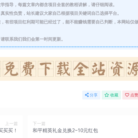
教学指导，每篇文章内都含项目全套的教程讲解，请仔细阅读。
真实性负责，站长建议大家自己根据项目关键词自己选择平台。
，有些项目红利期可能已经过了，能不能赚钱需要自己判断，本网站仅
请联系我们我们会第一时间更新。
分享
收藏
点赞
上一篇
下一篇
买买买！
和平精英礼金兑换2~10元红包