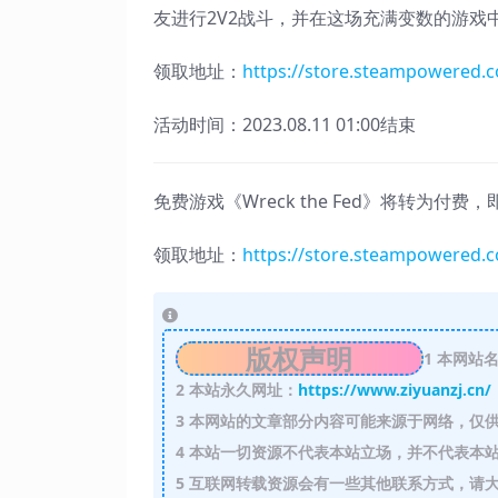
友进行2V2战斗，并在这场充满变数的游戏
领取地址：
https://store.steampowered.
活动时间：2023.08.11 01:00结束
免费游戏《Wreck the Fed》将转为付
领取地址：
https://store.steampowered.
版权声明
1
本网站名
2
本站永久网址：
https://www.ziyuanzj.cn/
3
本网站的文章部分内容可能来源于网络，仅供
4
本站一切资源不代表本站立场，并不代表本站
5
互联网转载资源会有一些其他联系方式，请大