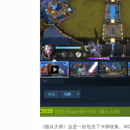
《随从大师》这是一款包含了卡牌收集、MO