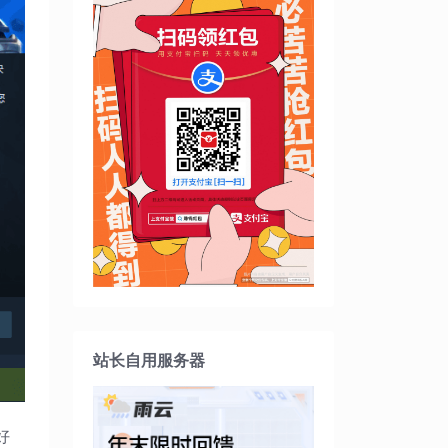
站长自用服务器
好