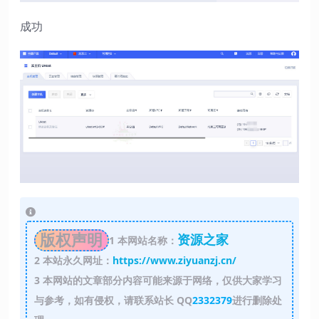
成功
版权声明
资源之家
1
本网站名称：
2
本站永久网址：
https://www.ziyuanzj.cn/
3
本网站的文章部分内容可能来源于网络，仅供大家学习
与参考，如有侵权，请联系站长 QQ
2332379
进行删除处