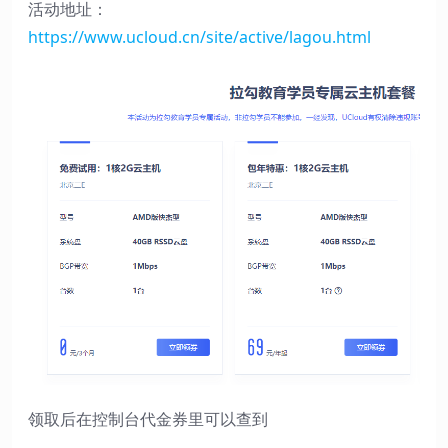
活动地址：
https://www.ucloud.cn/site/active/lagou.html
领取后在控制台代金券里可以查到