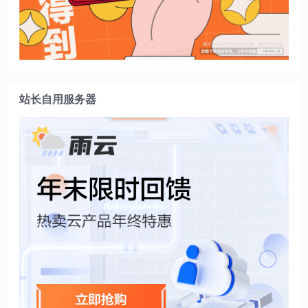
站长自用服务器