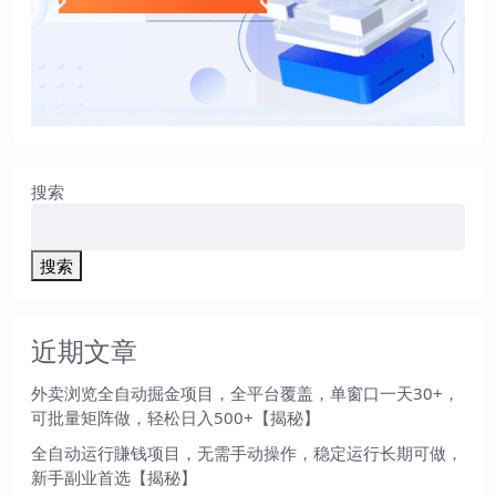
搜索
搜索
近期文章
外卖浏览全自动掘金项目，全平台覆盖，单窗口一天30+，
可批量矩阵做，轻松日入500+【揭秘】
全自动运行賺钱项目，无需手动操作，稳定运行长期可做，
新手副业首选【揭秘】