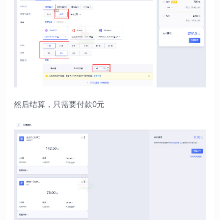
然后结算，只需要付款0元