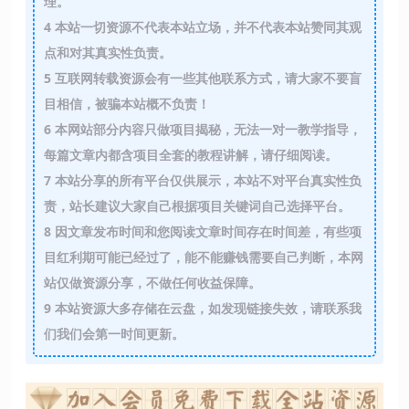
理。
4
本站一切资源不代表本站立场，并不代表本站赞同其观
点和对其真实性负责。
5
互联网转载资源会有一些其他联系方式，请大家不要盲
目相信，被骗本站概不负责！
6
本网站部分内容只做项目揭秘，无法一对一教学指导，
每篇文章内都含项目全套的教程讲解，请仔细阅读。
7
本站分享的所有平台仅供展示，本站不对平台真实性负
责，站长建议大家自己根据项目关键词自己选择平台。
8
因文章发布时间和您阅读文章时间存在时间差，有些项
目红利期可能已经过了，能不能赚钱需要自己判断，本网
站仅做资源分享，不做任何收益保障。
9
本站资源大多存储在云盘，如发现链接失效，请联系我
们我们会第一时间更新。