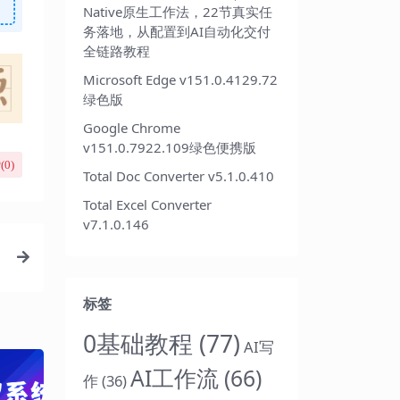
Native原生工作法，22节真实任
务落地，从配置到AI自动化交付
全链路教程
Microsoft Edge v151.0.4129.72
绿色版
Google Chrome
v151.0.7922.109绿色便携版
(
0
)
Total Doc Converter v5.1.0.410
Total Excel Converter
v7.1.0.146
标签
0基础教程
(77)
AI写
AI工作流
(66)
作
(36)