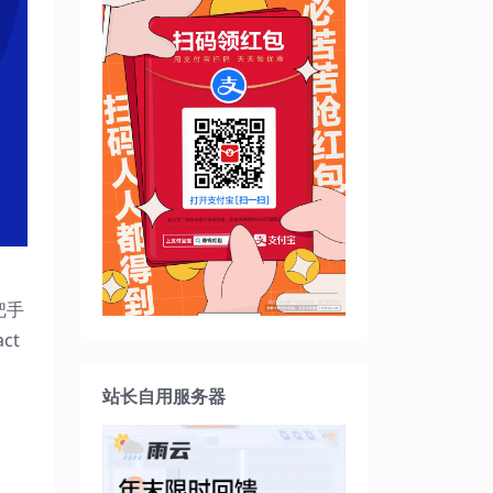
把手
ct
站长自用服务器