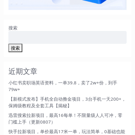
搜索
搜索
近期文章
小红书卖职场英语资料，一单39.8，卖了2w+份，到手
79w+
【新模式发布】手机全自动撸金项目，3台手机一天200+，
保姆级教程及全套工具【揭秘】
迅雷搜索拉新项目，最高16每单！不限量级人人可冲，零
门槛上手（更新0807）
快手拉新项目，单价最高17米一单，玩法简单，0基础也能