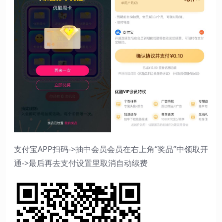
支付宝APP扫码->抽中会员会员在右上角“奖品”中领取开
通->最后再去支付设置里取消自动续费