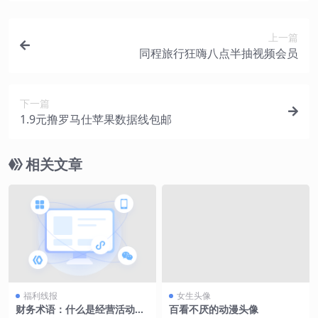
上一篇
同程旅行狂嗨八点半抽视频会员
下一篇
1.9元撸罗马仕苹果数据线包邮
相关文章
福利线报
女生头像
财务术语：什么是经营活动现
百看不厌的动漫头像