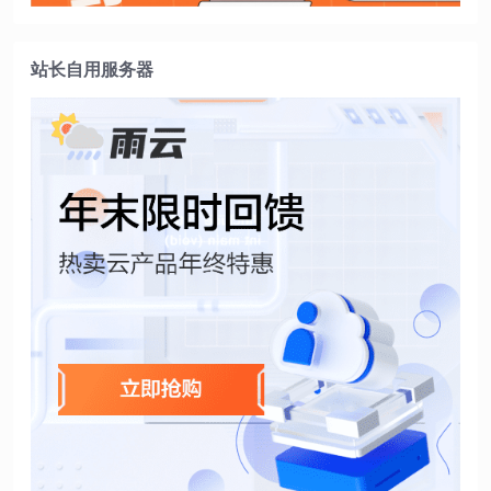
站长自用服务器