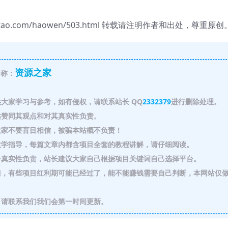
gtao.com/haowen/503.html 转载请注明作者和出处，尊重原创
资源之家
称：
大家学习与参考，如有侵权，请联系站长 QQ
2332379
进行删除处理。
赞同其观点和对其真实性负责。
家不要盲目相信，被骗本站概不负责！
教学指导，每篇文章内都含项目全套的教程讲解，请仔细阅读。
真实性负责，站长建议大家自己根据项目关键词自己选择平台。
，有些项目红利期可能已经过了，能不能赚钱需要自己判断，本网站仅
请联系我们我们会第一时间更新。