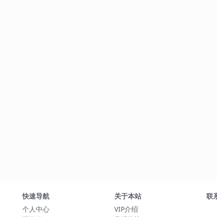
快速导航
关于本站
联
个人中心
VIP介绍