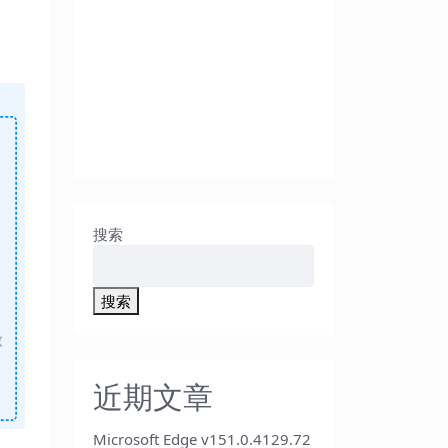
。
搜索
搜索
做
近期文章
Microsoft Edge v151.0.4129.72