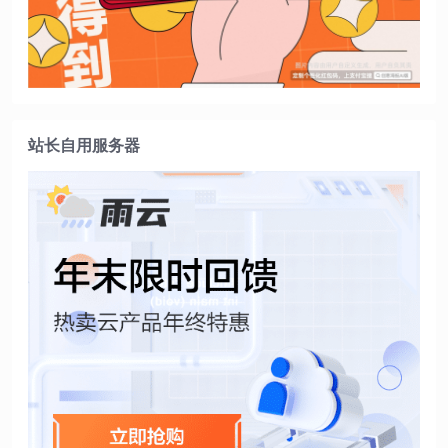
站长自用服务器