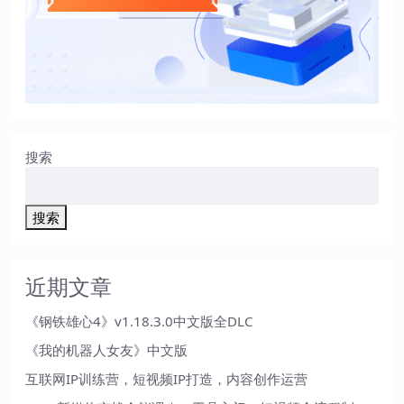
搜索
搜索
近期文章
《钢铁雄心4》v1.18.3.0中文版全DLC
《我的机器人女友》中文版
互联网IP训练营，短视频IP打造，内容创作运营