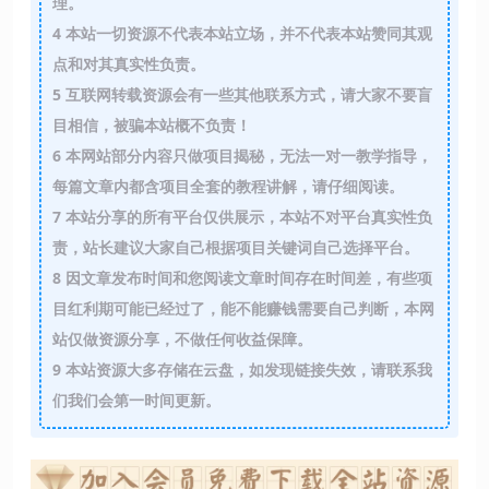
理。
4
本站一切资源不代表本站立场，并不代表本站赞同其观
点和对其真实性负责。
5
互联网转载资源会有一些其他联系方式，请大家不要盲
目相信，被骗本站概不负责！
6
本网站部分内容只做项目揭秘，无法一对一教学指导，
每篇文章内都含项目全套的教程讲解，请仔细阅读。
7
本站分享的所有平台仅供展示，本站不对平台真实性负
责，站长建议大家自己根据项目关键词自己选择平台。
8
因文章发布时间和您阅读文章时间存在时间差，有些项
目红利期可能已经过了，能不能赚钱需要自己判断，本网
站仅做资源分享，不做任何收益保障。
9
本站资源大多存储在云盘，如发现链接失效，请联系我
们我们会第一时间更新。