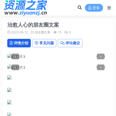
登录
治愈人心的朋友圈文案
2023-09-12
朋友圈文案
15
0
详情介绍
常见问题
评论建议
‹
›
‹
›