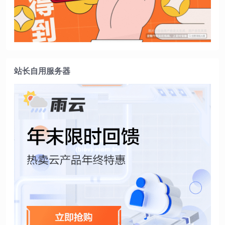
站长自用服务器