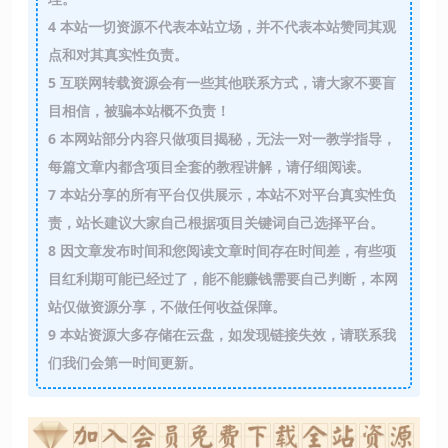
4
本站一切资源不代表本站立场，并不代表本站赞同其观
点和对其真实性负责。
5
互联网转载资源会有一些其他联系方式，请大家不要盲
目相信，被骗本站概不负责！
6
本网站部分内容只做项目揭秘，无法一对一教学指导，
每篇文章内都含项目全套的教程讲解，请仔细阅读。
7
本站分享的所有平台仅供展示，本站不对平台真实性负
责，站长建议大家自己根据项目关键词自己选择平台。
8
因文章发布时间和您阅读文章时间存在时间差，有些项
目红利期可能已经过了，能不能赚钱需要自己判断，本网
站仅做资源分享，不做任何收益保障。
9
本站资源大多存储在云盘，如发现链接失效，请联系我
们我们会第一时间更新。