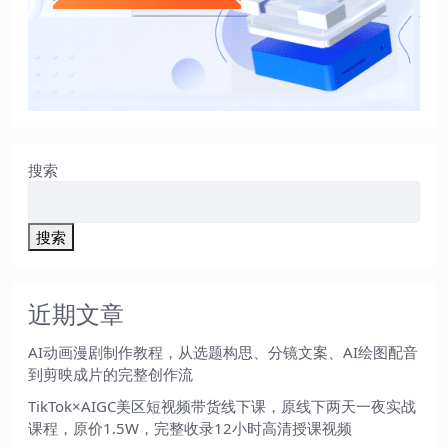
搜索
搜索
近期文章
AI动画漫剧制作教程，从选题构思、分镜文案、AI绘图配音
到剪映成片的完整创作流
TikTok×AIGC美区短视频带货线下课，原线下两天一夜实战
课程，原价1.5W，完整收录12小时高清授课视频