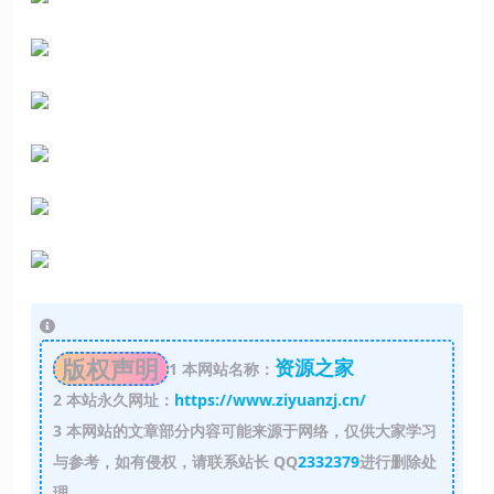
版权声明
资源之家
1
本网站名称：
2
本站永久网址：
https://www.ziyuanzj.cn/
3
本网站的文章部分内容可能来源于网络，仅供大家学习
与参考，如有侵权，请联系站长 QQ
2332379
进行删除处
理。