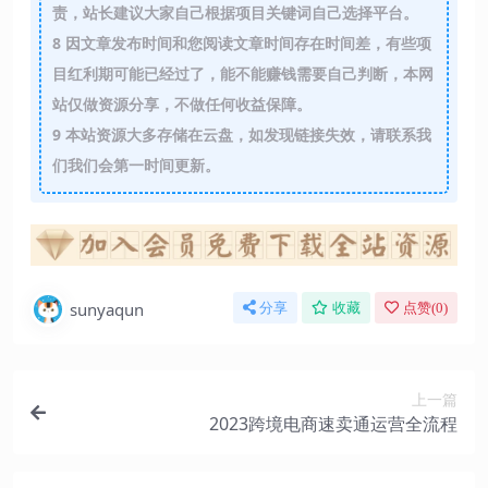
责，站长建议大家自己根据项目关键词自己选择平台。
8
因文章发布时间和您阅读文章时间存在时间差，有些项
目红利期可能已经过了，能不能赚钱需要自己判断，本网
站仅做资源分享，不做任何收益保障。
9
本站资源大多存储在云盘，如发现链接失效，请联系我
们我们会第一时间更新。
sunyaqun
分享
收藏
点赞(
0
)
上一篇
2023跨境电商速卖通运营全流程