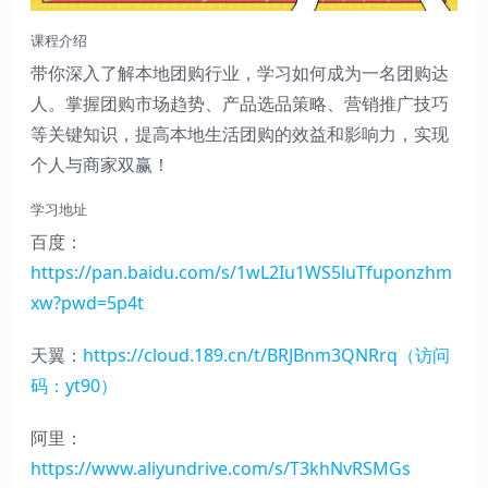
课程介绍
带你深入了解本地团购行业，学习如何成为一名团购达
人。掌握团购市场趋势、产品选品策略、营销推广技巧
等关键知识，提高本地生活团购的效益和影响力，实现
个人与商家双赢！
学习地址
百度：
https://pan.baidu.com/s/1wL2Iu1WS5luTfuponzhm
xw?pwd=5p4t
天翼：
https://cloud.189.cn/t/BRJBnm3QNRrq（访问
码：yt90）
阿里：
https://www.aliyundrive.com/s/T3khNvRSMGs