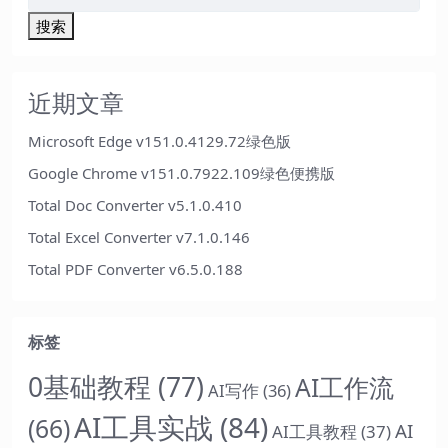
搜索
近期文章
Microsoft Edge v151.0.4129.72绿色版
Google Chrome v151.0.7922.109绿色便携版
Total Doc Converter v5.1.0.410
Total Excel Converter v7.1.0.146
Total PDF Converter v6.5.0.188
标签
0基础教程
(77)
AI工作流
AI写作
(36)
AI工具实战
(84)
(66)
AI
AI工具教程
(37)