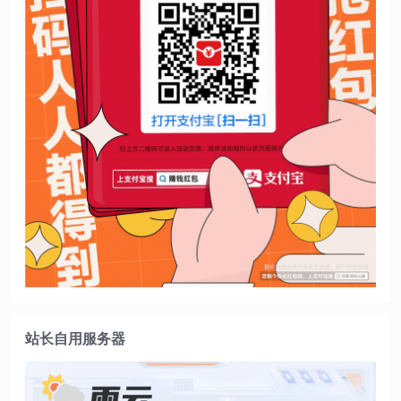
站长自用服务器