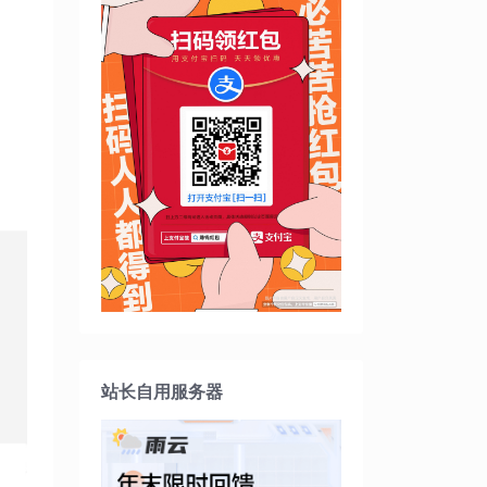
站长自用服务器