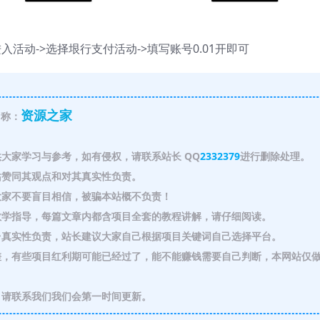
入活动->选择垠行支付活动->填写账号0.01开即可
资源之家
称：
大家学习与参考，如有侵权，请联系站长 QQ
2332379
进行删除处理。
赞同其观点和对其真实性负责。
家不要盲目相信，被骗本站概不负责！
教学指导，每篇文章内都含项目全套的教程讲解，请仔细阅读。
真实性负责，站长建议大家自己根据项目关键词自己选择平台。
，有些项目红利期可能已经过了，能不能赚钱需要自己判断，本网站仅
请联系我们我们会第一时间更新。