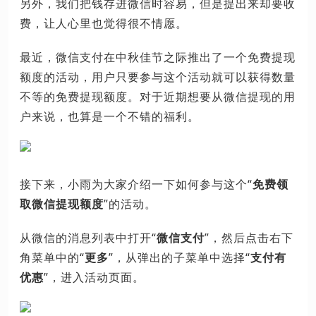
另外，我们把钱存进微信时容易，但是提出来却要收
费，让人心里也觉得很不情愿。
最近，微信支付在中秋佳节之际推出了一个免费提现
额度的活动，用户只要参与这个活动就可以获得数量
不等的免费提现额度。对于近期想要从微信提现的用
户来说，也算是一个不错的福利。
接下来，小雨为大家介绍一下如何参与这个“
免费领
取微信提现额度
”的活动。
从微信的消息列表中打开“
微信支付
”，然后点击右下
角菜单中的“
更多
”，从弹出的子菜单中选择“
支付有
优惠
”，进入活动页面。