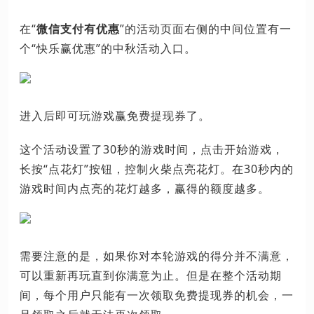
在“
微信支付有优惠
”的活动页面右侧的中间位置有一
个“快乐赢优惠”的中秋活动入口。
进入后即可玩游戏赢免费提现券了。
这个活动设置了30秒的游戏时间，点击开始游戏，
长按“点花灯”按钮，控制火柴点亮花灯。在30秒内的
游戏时间内点亮的花灯越多，赢得的额度越多。
需要注意的是，如果你对本轮游戏的得分并不满意，
可以重新再玩直到你满意为止。但是在整个活动期
间，每个用户只能有一次领取免费提现券的机会，一