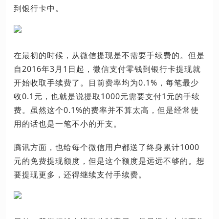
到银行卡中。
在最初的时候，从微信提现是不需要手续费的。但是
自2016年3月1日起，微信支付零钱到银行卡提现就
开始收取手续费了。目前费率均为0.1%，每笔最少
收0.1元，也就是说提取1000元需要支付1元的手续
费。虽然这个0.1%的费率并不算太高，但是经常使
用的话也是一笔不小的开支。
腾讯方面，也给每个微信用户都送了终身累计1000
元的免费提现额度，但是这个额度是远远不够的。想
要提现更多，还得继续支付手续费。