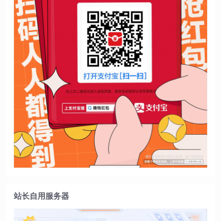
站长自用服务器