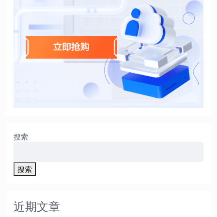
搜索
搜索
近期文章