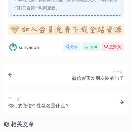
们我们会第一时间更新。
sunyaqun
分享
收藏
点赞(
0
)
上一篇
微信置顶发朋友圈的句子
下一篇
你们的微信个性签名是什么？
相关文章