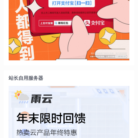
站长自用服务器