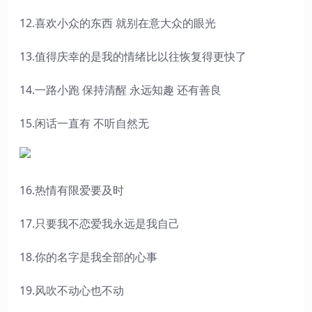
12.喜欢小众的东西 就别在意大众的眼光
13.值得庆幸的是我的情绪比以往恢复得更快了
14.一路小跑 保持清醒 永远知趣 还有善良
15.闲话一直有 不听自然无
16.热情有限爱要及时
17.只要我不恋爱我永远是我自己
18.你的名字是我全部的心事
19.风吹不动心也不动