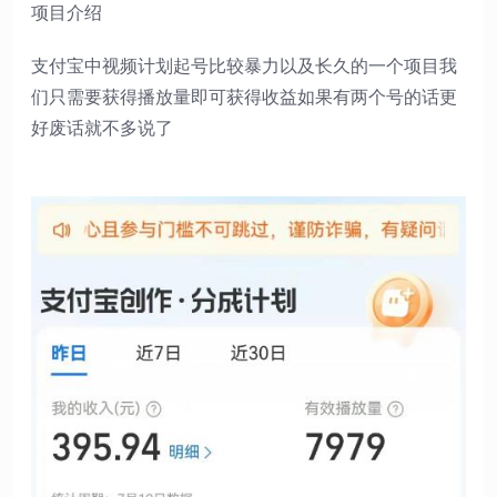
项目介绍
支付宝中视频计划起号比较暴力以及长久的一个项目我
们只需要获得播放量即可获得收益如果有两个号的话更
好废话就不多说了