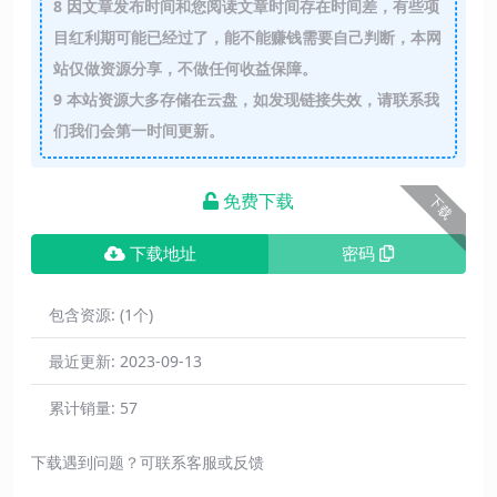
8
因文章发布时间和您阅读文章时间存在时间差，有些项
目红利期可能已经过了，能不能赚钱需要自己判断，本网
站仅做资源分享，不做任何收益保障。
9
本站资源大多存储在云盘，如发现链接失效，请联系我
们我们会第一时间更新。
免费下载
下载
下载地址
密码
包含资源:
(1个)
最近更新:
2023-09-13
累计销量:
57
下载遇到问题？可联系客服或反馈