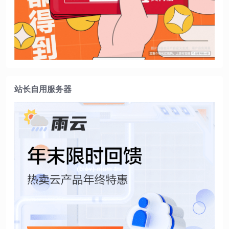
站长自用服务器