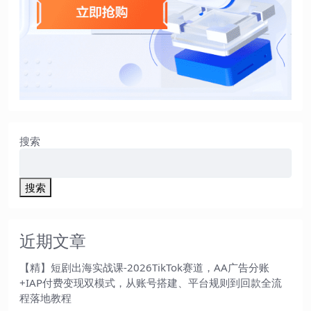
搜索
搜索
近期文章
【精】短剧出海实战课-2026TikTok赛道，AA广告分账
+IAP付费变现双模式，从账号搭建、平台规则到回款全流
程落地教程