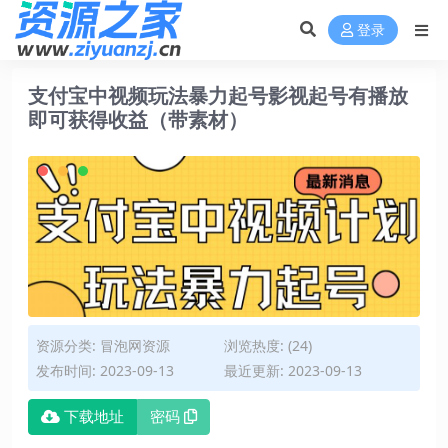
登录
支付宝中视频玩法暴力起号影视起号有播放
即可获得收益（带素材）
资源分类:
冒泡网资源
浏览热度: (24)
发布时间: 2023-09-13
最近更新: 2023-09-13
下载地址
密码