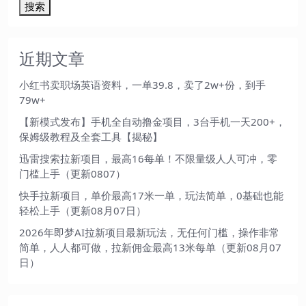
搜索
近期文章
小红书卖职场英语资料，一单39.8，卖了2w+份，到手
79w+
【新模式发布】手机全自动撸金项目，3台手机一天200+，
保姆级教程及全套工具【揭秘】
迅雷搜索拉新项目，最高16每单！不限量级人人可冲，零
门槛上手（更新0807）
快手拉新项目，单价最高17米一单，玩法简单，0基础也能
轻松上手（更新08月07日）
2026年即梦AI拉新项目最新玩法，无任何门槛，操作非常
简单，人人都可做，拉新佣金最高13米每单（更新08月07
日）