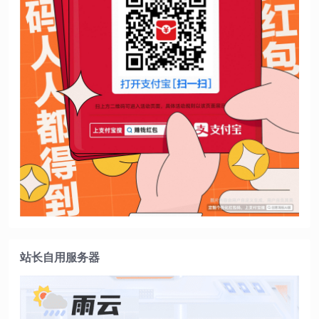
站长自用服务器