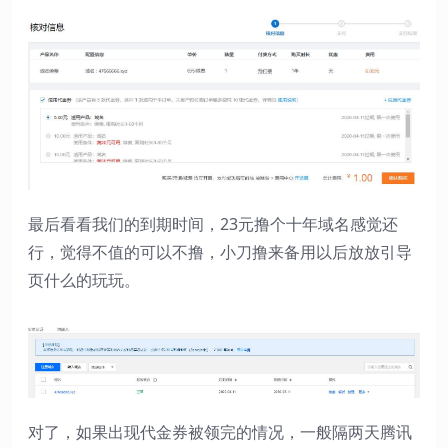
最后看看我们的到期时间，23元撸个十年域名感觉还
行，觉得不值的可以不撸，小刀撸来备用以后放放引导
页什么的玩玩。
对了，如果出现代金券被领完的情况，一般隔两天腾讯