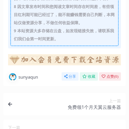
8
因文章发布时间和您阅读文章时间存在时间差，有些项
目红利期可能已经过了，能不能赚钱需要自己判断，本网
站仅做资源分享，不做任何收益保障。
9
本站资源大多存储在云盘，如发现链接失效，请联系我
们我们会第一时间更新。
sunyaqun
分享
收藏
点赞(
0
)
上一篇
免费领1个月天翼云服务器
下一篇