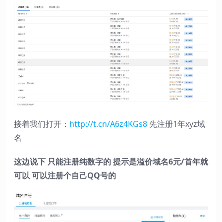
接着我们打开：
http://t.cn/A6z4KGs8
先注册1年xyz域
名
这边说下 只能注册纯数字的 提示是溢价域名6元/首年就
可以 可以注册个自己QQ号的