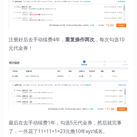
注册好后去手动续费4年，
重复操作两次
，每次勾选10
元代金券！
最后在去手动续费1年，勾选5元代金券，然后就完事
了，一共花了11+11+1=23元撸10年xyz域名。