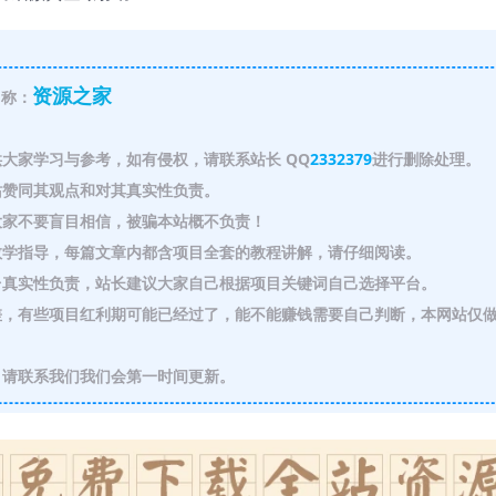
资源之家
称：
大家学习与参考，如有侵权，请联系站长 QQ
2332379
进行删除处理。
赞同其观点和对其真实性负责。
家不要盲目相信，被骗本站概不负责！
教学指导，每篇文章内都含项目全套的教程讲解，请仔细阅读。
真实性负责，站长建议大家自己根据项目关键词自己选择平台。
，有些项目红利期可能已经过了，能不能赚钱需要自己判断，本网站仅
请联系我们我们会第一时间更新。