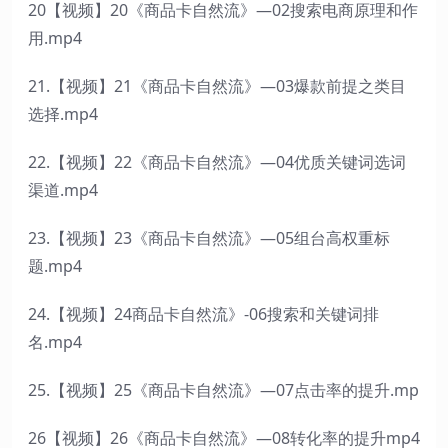
20【视频】20《商品卡自然流》—02搜索电商原理和作
用.mp4
21.【视频】21《商品卡自然流》—03爆款前提之类目
选择.mp4
22.【视频】22《商品卡自然流》—04优质关键词选词
渠道.mp4
23.【视频】23《商品卡自然流》—05组台高权重标
题.mp4
24.【视频】24商品卡自然流》-06搜索和关键词排
名.mp4
25.【视频】25《商品卡自然流》—07点击率的提升.mp
26【视频】26《商品卡自然流》—08转化率的提升mp4