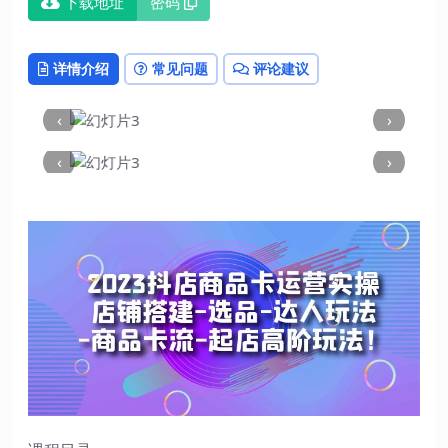
下载地址
密码
详情介绍
常见问题
评论建议
‹
›
‹
›