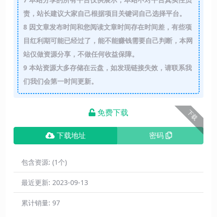
责，站长建议大家自己根据项目关键词自己选择平台。
8
因文章发布时间和您阅读文章时间存在时间差，有些项
目红利期可能已经过了，能不能赚钱需要自己判断，本网
站仅做资源分享，不做任何收益保障。
9
本站资源大多存储在云盘，如发现链接失效，请联系我
们我们会第一时间更新。
免费下载
下载
下载地址
密码
包含资源:
(1个)
最近更新:
2023-09-13
累计销量:
97