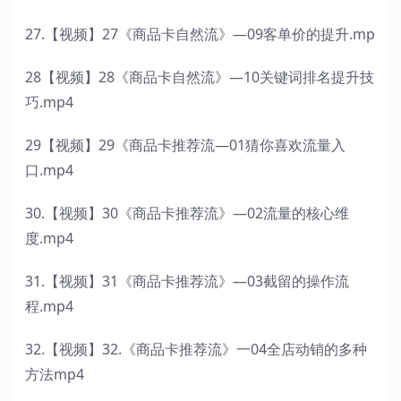
27.【视频】27《商品卡自然流》—09客单价的提升.mp
28【视频】28《商品卡自然流》—10关键词排名提升技
巧.mp4
29【视频】29《商品卡推荐流—01猜你喜欢流量入
口.mp4
30.【视频】30《商品卡推荐流》—02流量的核心维
度.mp4
31.【视频】31《商品卡推荐流》—03截留的操作流
程.mp4
32.【视频】32.《商品卡推荐流》一04全店动销的多种
方法mp4