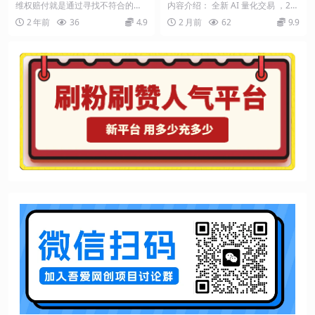
月入6w+，风口项目实操
入几十美刀，懒人的美金项
维权赔付就是通过寻找不符合的产
内容介绍： 全新 AI 量化交易 ，24
目！
品进行赔付对假货泛滥净化市场出
小时自动运行，不用熬夜盯盘，波
2 年前
36
4.9
2 月前
62
9.9
一份力，一单保底50...
动机会精准...