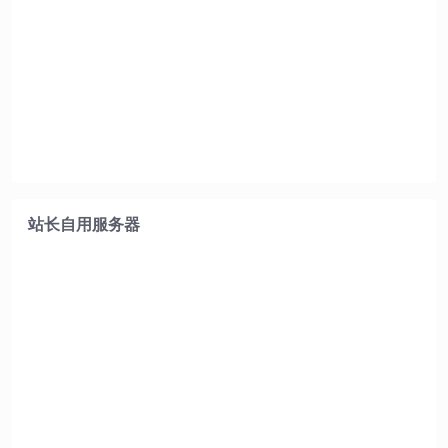
站长自用服务器