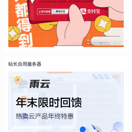
站长自用服务器