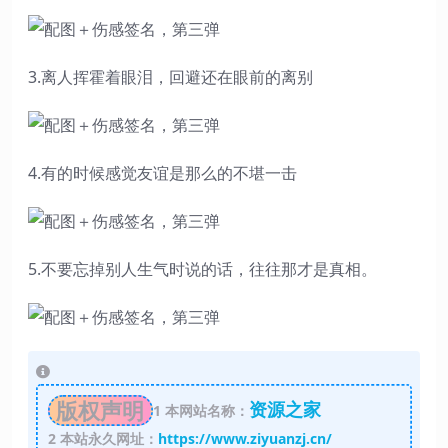
3.离人挥霍着眼泪，回避还在眼前的离别
4.有的时候感觉友谊是那么的不堪一击
5.不要忘掉别人生气时说的话，往往那才是真相。
版权声明
资源之家
1
本网站名称：
2
本站永久网址：
https://www.ziyuanzj.cn/