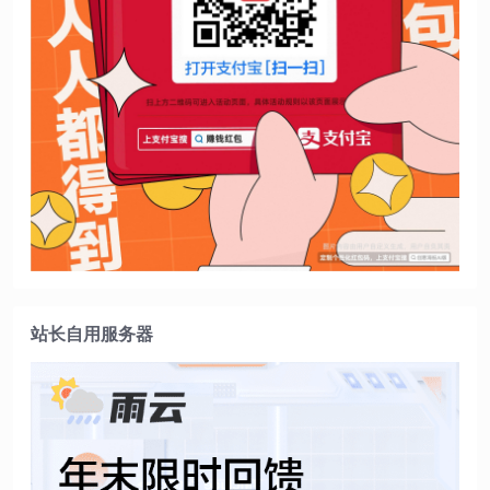
站长自用服务器