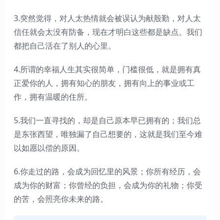
3.突然觉得，对人太热情就会被误认为献殷勤，对人太
信任就会太没有防备，现在才明白这些都是缺点。我们
都把自己活在了别人的心里。
4.所谓的幸福人生其实很简单，门槛很低，就是拥有真
正爱你的人，拥有知心的朋友，拥有向上的事业或工
作，拥有温暖的住所。
5.我们一直寻找的，却是自己原本早已拥有的；我们总
是东张西望，唯独漏了自己想要的，这就是我们至今难
以如愿以偿的原因。
6.你走过的路，会成为回忆里的风景；你所有经历，会
成为你的财富；你曾经的负担，会成为你的礼物；你受
的苦，会照亮你未来的路。