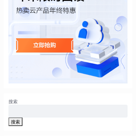
搜索
搜索