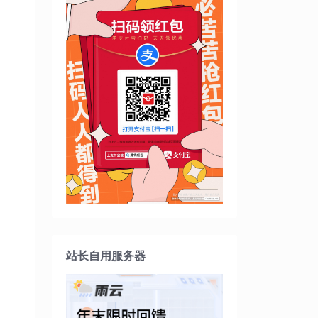
站长自用服务器