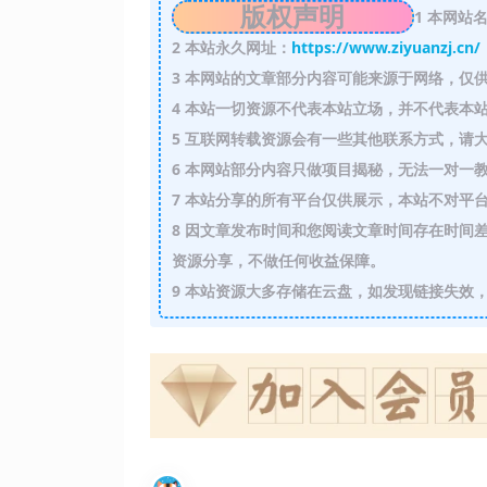
版权声明
1
本网站名
2
本站永久网址：
https://www.ziyuanzj.cn/
3
本网站的文章部分内容可能来源于网络，仅供
4
本站一切资源不代表本站立场，并不代表本站
5
互联网转载资源会有一些其他联系方式，请大
6
本网站部分内容只做项目揭秘，无法一对一
7
本站分享的所有平台仅供展示，本站不对平台
8
因文章发布时间和您阅读文章时间存在时间差
资源分享，不做任何收益保障。
9
本站资源大多存储在云盘，如发现链接失效，