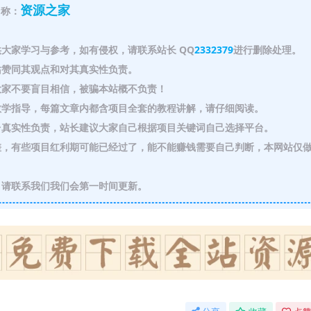
资源之家
称：
大家学习与参考，如有侵权，请联系站长 QQ
2332379
进行删除处理。
赞同其观点和对其真实性负责。
家不要盲目相信，被骗本站概不负责！
教学指导，每篇文章内都含项目全套的教程讲解，请仔细阅读。
真实性负责，站长建议大家自己根据项目关键词自己选择平台。
，有些项目红利期可能已经过了，能不能赚钱需要自己判断，本网站仅
请联系我们我们会第一时间更新。