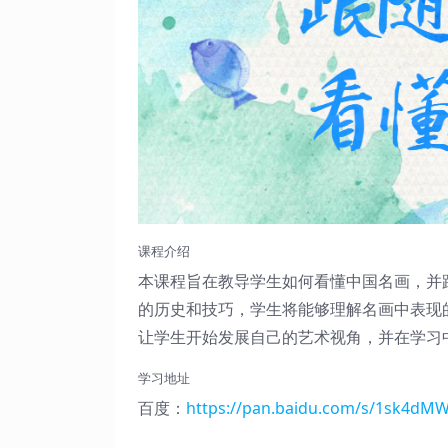
课程介绍
本课程旨在教导学生如何看懂中国名画，并
的历史和技巧，学生将能够理解名画中表现
让学生开始发展自己的艺术视角，并在学习
学习地址
百度：
https://pan.baidu.com/s/1sk4