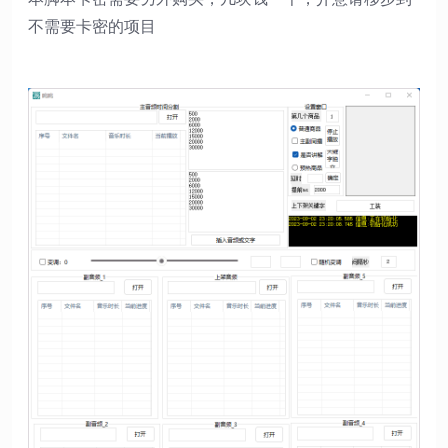
不需要卡密的项目