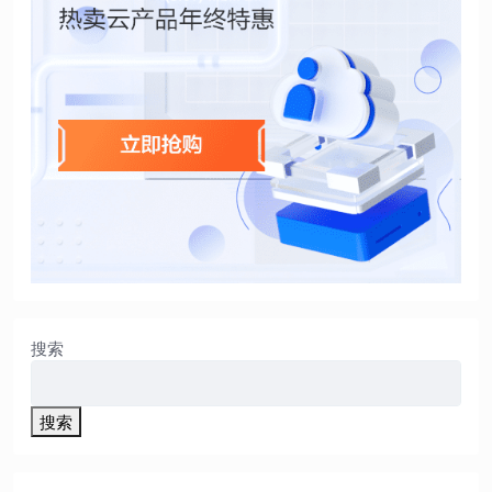
搜索
搜索