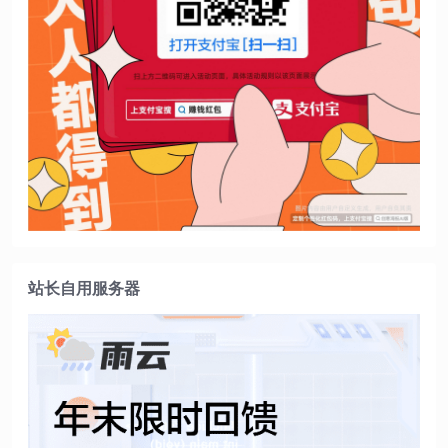
站长自用服务器