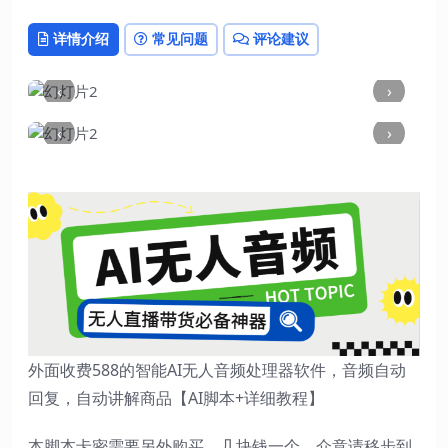
详情介绍
常见问题
评论建议
‹
›
‹
›
外面收费588的智能AI无人音频处理器软件，音频自动
回复，自动讲解商品【AI脚本+详细教程】
本脚本卡密需要另外购买，几块钱一个，介意请移步到