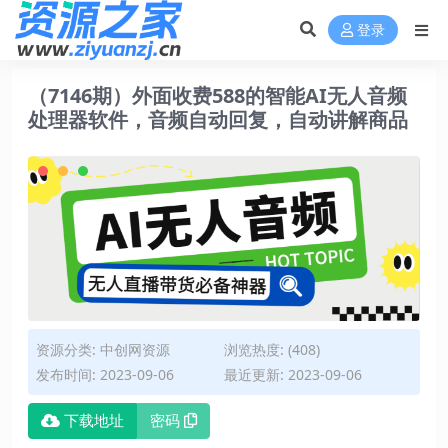
登录
（7146期）外面收费588的智能AI无人音频
处理器软件，音频自动回复，自动讲解商品
资源分类:
中创网资源
浏览热度: (408)
发布时间: 2023-09-06
最近更新: 2023-09-06
下载地址
密码