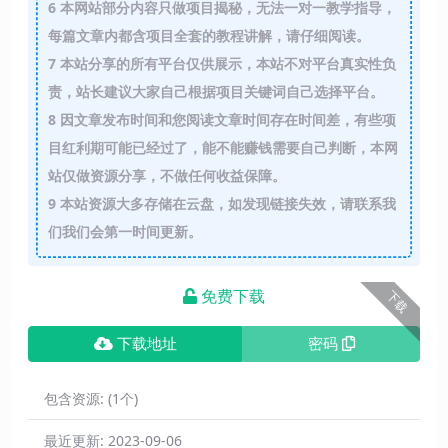
6
本网站部分内容只做项目揭秘，无法一对一教学指导，
每篇文章内都含项目全套的教程讲解，请仔细阅读。
7
本站分享的所有平台仅供展示，本站不对平台真实性负
责，站长建议大家自己根据项目关键词自己选择平台。
8
因文章发布时间和您阅读文章时间存在时间差，有些项
目红利期可能已经过了，能不能赚钱需要自己判断，本网
站仅做资源分享，不做任何收益保障。
9
本站资源大多存储在云盘，如发现链接失效，请联系我
们我们会第一时间更新。
免费下载
下载
下载地址
密码
包含资源:
(1个)
最近更新:
2023-09-06