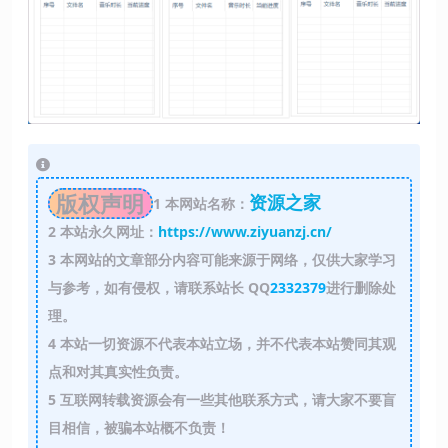
版权声明
资源之家
1
本网站名称：
2
本站永久网址：
https://www.ziyuanzj.cn/
3
本网站的文章部分内容可能来源于网络，仅供大家学习
与参考，如有侵权，请联系站长 QQ
2332379
进行删除处
理。
4
本站一切资源不代表本站立场，并不代表本站赞同其观
点和对其真实性负责。
5
互联网转载资源会有一些其他联系方式，请大家不要盲
目相信，被骗本站概不负责！