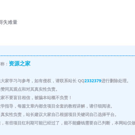
得失难量
资源之家
称：
大家学习与参考，如有侵权，请联系站长 QQ
2332379
进行删除处理。
赞同其观点和对其真实性负责。
家不要盲目相信，被骗本站概不负责！
教学指导，每篇文章内都含项目全套的教程讲解，请仔细阅读。
真实性负责，站长建议大家自己根据项目关键词自己选择平台。
，有些项目红利期可能已经过了，能不能赚钱需要自己判断，本网站仅