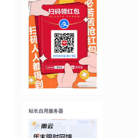
站长自用服务器