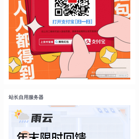
站长自用服务器