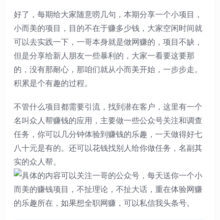
好了，每期给大家随意唠几句，本期分享一个小项目，
小而美的项目，目的不在于赚多少钱，大家空闲时间就
可以去实践一下，一哥本身就是做网赚的，项目不缺，
但是分享给新人朋友一些暴利的，大家一看要这要那
的，没有那耐心，那咱们就从小而美开始，一步步走。
积累是个有趣的过程。
不管什么项目都需要引流，找到潜在客户，这里有一个
名叫众人帮赚钱的应用，主要做一些公众号关注和调查
任务，你可以几分钟体验到赚钱的乐趣，一天做得好七
八十元是有的。还可以花钱找别人给你做任务，名副其
实的众人帮。
​具体的内容可以关注一哥的公众号，每天送你一个小
而美的赚钱项目，不扯理论，不扯大话，重在体验网赚
的乐趣所在，如果想全职网赚，可以私信我头条号。