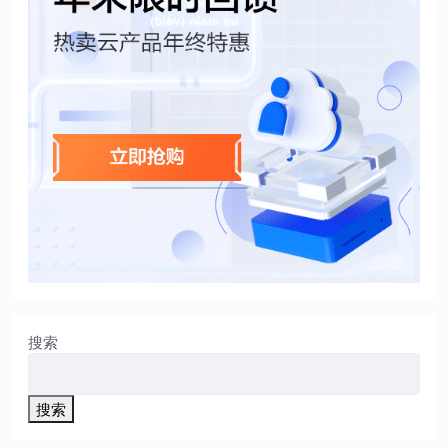
搜索
搜索