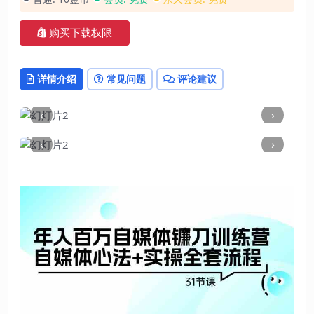
购买下载权限
详情介绍
常见问题
评论建议
‹
›
‹
›