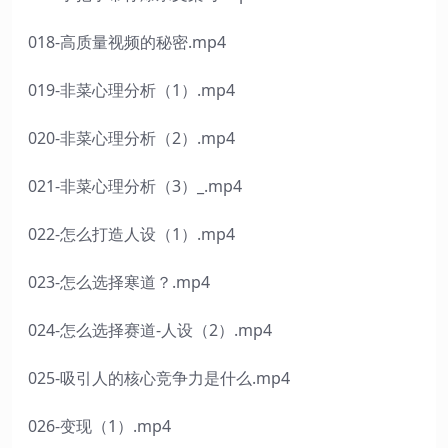
018-高质量视频的秘密.mp4
019-非菜心理分析（1）.mp4
020-非菜心理分析（2）.mp4
021-非菜心理分析（3）_.mp4
022-怎么打造人设（1）.mp4
023-怎么选择寒道？.mp4
024-怎么选择赛道-人设（2）.mp4
025-吸引人的核心竞争力是什么.mp4
026-变现（1）.mp4