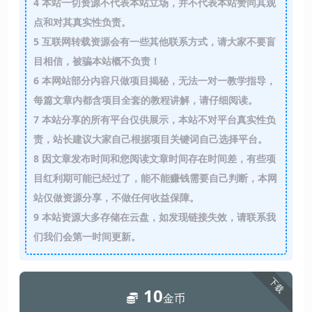
4
本站一切资源不代表本站立场，并不代表本站赞同其观
点和对其真实性负责。
5
互联网转载资源会有一些其他联系方式，请大家不要盲
目相信，被骗本站概不负责！
6
本网站部分内容只做项目揭秘，无法一对一教学指导，
每篇文章内都含项目全套的教程讲解，请仔细阅读。
7
本站分享的所有平台仅供展示，本站不对平台真实性负
责，站长建议大家自己根据项目关键词自己选择平台。
8
因文章发布时间和您阅读文章时间存在时间差，有些项
目红利期可能已经过了，能不能赚钱需要自己判断，本网
站仅做资源分享，不做任何收益保障。
9
本站资源大多存储在云盘，如发现链接失效，请联系我
们我们会第一时间更新。
下载
10
金币