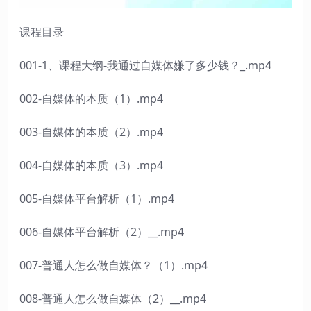
课程目录
001-1、课程大纲-我通过自媒体嫌了多少钱？_.mp4
002-自媒体的本质（1）.mp4
003-自媒体的本质（2）.mp4
004-自媒体的本质（3）.mp4
005-自媒体平台解析（1）.mp4
006-自媒体平台解析（2）__.mp4
007-普通人怎么做自媒体？（1）.mp4
008-普通人怎么做自媒体（2）__.mp4