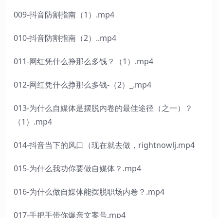
009-抖音防割指南（1）.mp4
010-抖音防割指南（2）..mp4
011-网红凭什么挣那么多钱？（1）.mp4
012-网红凭什么挣那么多钱-（2）_.mp4
013-为什么自媒体是摆脱内卷的最佳途径（之一）？
（1）.mp4
014-抖音当下的风口（现在就去做，rightnowlj.mp4
015-为什么我功你要做自媒体？.mp4
016-为什么做自媒体能摆脱职场内卷？.mp4
017-手把手带你爆亲文案号.mp4