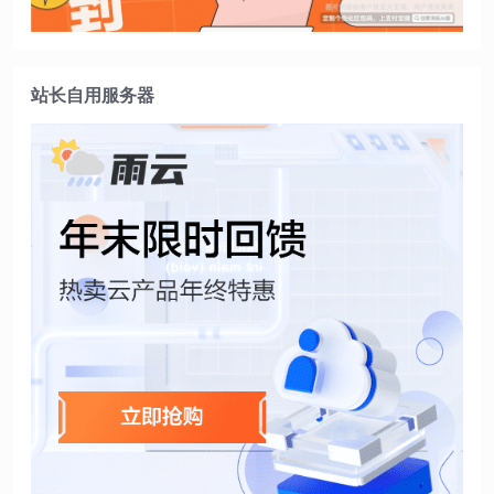
站长自用服务器