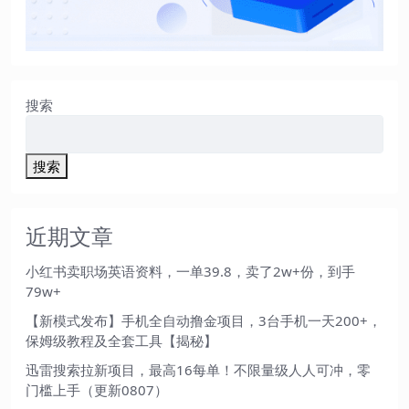
搜索
搜索
近期文章
小红书卖职场英语资料，一单39.8，卖了2w+份，到手
79w+
【新模式发布】手机全自动撸金项目，3台手机一天200+，
保姆级教程及全套工具【揭秘】
迅雷搜索拉新项目，最高16每单！不限量级人人可冲，零
门槛上手（更新0807）