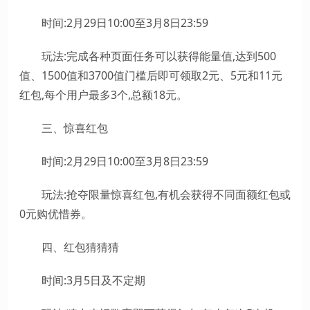
时间:2月29日10:00至3月8日23:59
玩法:完成各种页面任务可以获得能量值,达到500
值、1500值和3700值门槛后即可领取2元、5元和11元
红包,每个用户最多3个,总额18元。
三、惊喜红包
时间:2月29日10:00至3月8日23:59
玩法:抢夺限量惊喜红包,有机会获得不同面额红包或
0元购优惜券。
四、红包猜猜猜
时间:3月5日及不定期