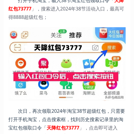
打开手机淘宝，输入38节淘宝红包领取口令「
天降
红包73777
」，搜索进入2024年38节活动入口，最高可
得8888超级红包；
次日，再次领取2024年淘宝38节超级红包，只需要
打开手机淘宝，点击搜索框，找到历史搜索记录里的淘
宝红包领取口令「
天降红包73777
」，点击即可进入