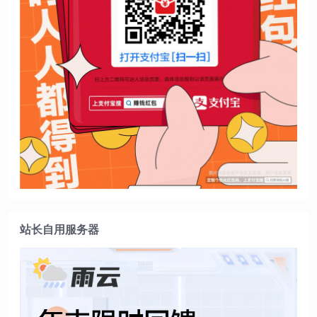
站长自用服务器