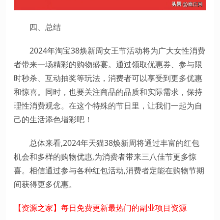
四、总结
2024年淘宝38焕新周女王节活动将为广大女性消费
者带来一场精彩的购物盛宴。通过领取优惠券、参与限
时秒杀、互动抽奖等玩法，消费者可以享受到更多优惠
和惊喜。同时，也要关注商品的品质和实际需求，保持
理性消费观念。在这个特殊的节日里，让我们一起为自
己的生活添色增彩吧！
总体来看,2024年天猫38焕新周将通过丰富的红包
机会和多样的购物优惠,为消费者带来三八佳节更多惊
喜。相信通过参与各种红包活动,消费者定能在购物节期
间获得更多优惠。
【资源之家】每日免费更新最热门的副业项目资源