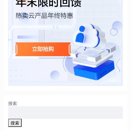
搜索
搜索