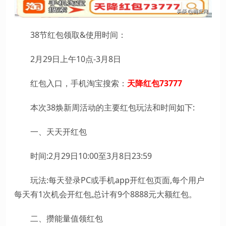
38节红包领取&使用时间：
2月29日上午10点-3月8日
红包入口，手机淘宝搜索：
天降红包73777
本次38焕新周活动的主要红包玩法和时间如下:
一、天天开红包
时间:2月29日10:00至3月8日23:59
玩法:每天登录PC或手机app开红包页面,每个用户
每天有1次机会开红包,总计有9个8888元大额红包。
二、攒能量值领红包