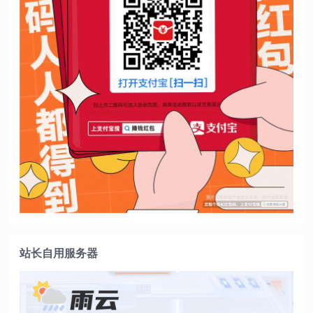
站长自用服务器