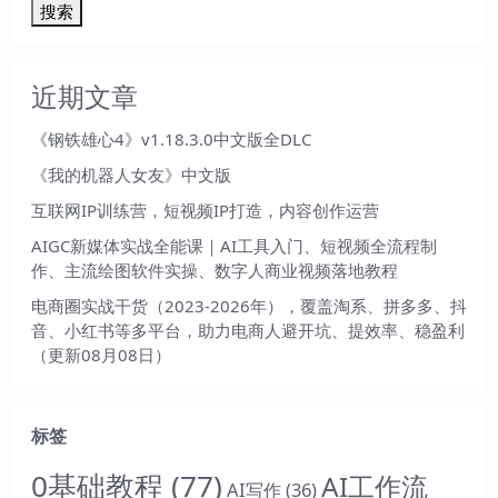
搜索
近期文章
《钢铁雄心4》v1.18.3.0中文版全DLC
《我的机器人女友》中文版
互联网IP训练营，短视频IP打造，内容创作运营
AIGC新媒体实战全能课｜AI工具入门、短视频全流程制
作、主流绘图软件实操、数字人商业视频落地教程
电商圈实战干货（2023-2026年），覆盖淘系、拼多多、抖
音、小红书等多平台，助力电商人避开坑、提效率、稳盈利
（更新08月08日）
标签
0基础教程
(77)
AI工作流
AI写作
(36)