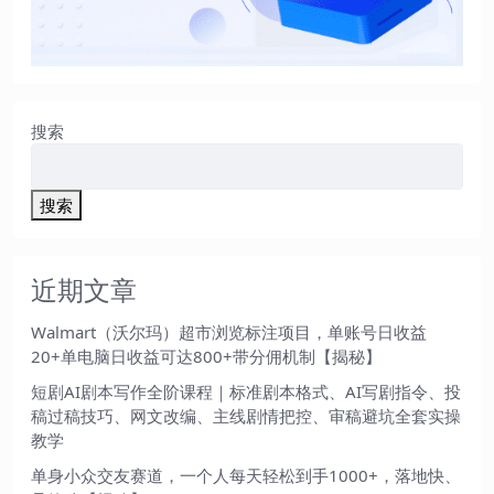
搜索
搜索
近期文章
Walmart（沃尔玛）超市浏览标注项目，单账号日收益
20+单电脑日收益可达800+带分佣机制【揭秘】
短剧AI剧本写作全阶课程｜标准剧本格式、AI写剧指令、投
稿过稿技巧、网文改编、主线剧情把控、审稿避坑全套实操
教学
单身小众交友赛道，一个人每天轻松到手1000+，落地快、