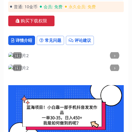
普通:
10金币
会员:
免费
永久会员:
免费
购买下载权限
详情介绍
常见问题
评论建议
‹
›
‹
›