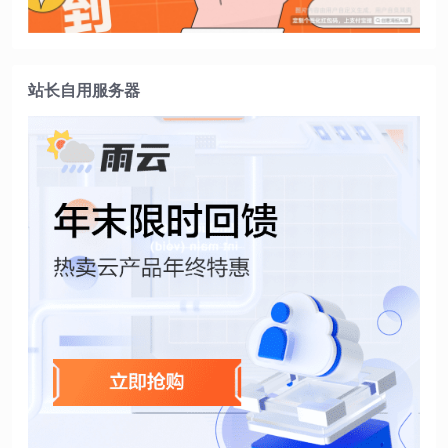
站长自用服务器