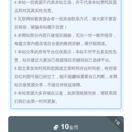
4
本站一切资源不代表本站立场，并不代表本站赞同其观
点和对其真实性负责。
5
互联网转载资源会有一些其他联系方式，请大家不要盲
目相信，被骗本站概不负责！
6
本网站部分内容只做项目揭秘，无法一对一教学指导，
每篇文章内都含项目全套的教程讲解，请仔细阅读。
7
本站分享的所有平台仅供展示，本站不对平台真实性负
责，站长建议大家自己根据项目关键词自己选择平台。
8
因文章发布时间和您阅读文章时间存在时间差，有些项
目红利期可能已经过了，能不能赚钱需要自己判断，本网
站仅做资源分享，不做任何收益保障。
9
本站资源大多存储在云盘，如发现链接失效，请联系我
们我们会第一时间更新。
下载
10
金币